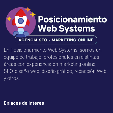
En Posicionamiento Web Systems, somos un
equipo de trabajo, profesionales en distintas
áreas con experiencia en marketing online,
SEO, diseño web, diseño gráfico, redacción Web
y otros.
Enlaces de interes