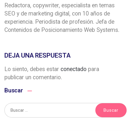
Redactora, copywriter, especialista en temas
SEO y de marketing digital, con 10 años de
experiencia. Periodista de profesión. Jefa de
Contenidos de Posicionamiento Web Systems.
DEJA UNA RESPUESTA
Lo siento, debes estar
conectado
para
publicar un comentario.
Buscar