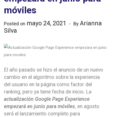
móviles
mayo 24, 2021
Arianna
Posted on
By
Silva
El año pasado se hizo el anuncio de un nuevo
cambio en el algoritmo sobre la experiencia
del usuario en la página como factor del
ranking, pero ya tiene fecha de inicio. La
actualización Google Page Experience
empezará en junio para móviles
, en agosto
será el lanzamiento completo para