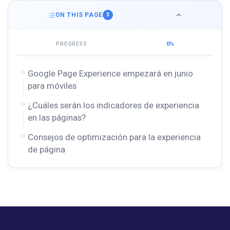
ON THIS PAGE
3
0%
PROGRESS
Google Page Experience empezará en junio
para móviles
¿Cuáles serán los indicadores de experiencia
en las páginas?
Consejos de optimización para la experiencia
de página