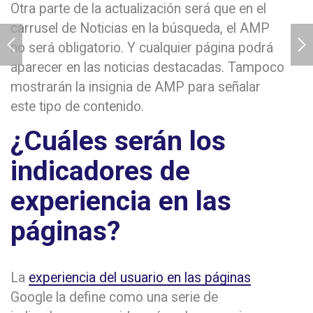
Otra parte de la actualización será que en el
carrusel de Noticias en la búsqueda, el AMP
no será obligatorio. Y cualquier página podrá
aparecer en las noticias destacadas. Tampoco
mostrarán la insignia de AMP para señalar
este tipo de contenido.
¿Cuáles serán los
indicadores de
experiencia en las
páginas?
La
experiencia del usuario en las páginas
Google la define como una serie de