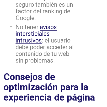
seguro también es un
factor del ranking de
Google.
No tener
avisos
intersticiales
intrusivos
: el usuario
debe poder acceder al
contenido de tu web
sin problemas.
Consejos de
optimización para la
experiencia de página