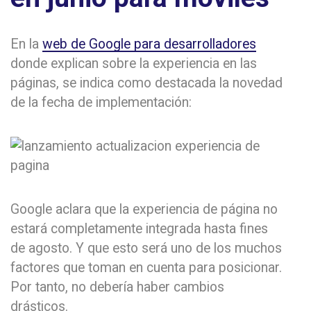
En la
web de Google para desarrolladores
donde explican sobre la experiencia en las
páginas, se indica como destacada la novedad
de la fecha de implementación:
Google aclara que la experiencia de página no
estará completamente integrada hasta fines
de agosto. Y que esto será uno de los muchos
factores que toman en cuenta para posicionar.
Por tanto, no debería haber cambios
drásticos.