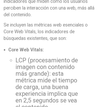
indicadores que miden cómo los usuarios
perciben la interacción con una web, más allá
del contenido.
Se incluyen las métricas web esenciales o
Core Web Vitals, los indicadores de
búsquedas existentes, que son:
Core Web Vitals:
LCP (procesamiento de
imagen con contenido
más grande): esta
métrica mide el tiempo
de carga, una buena
experiencia implica que
en 2,5 segundos se vea