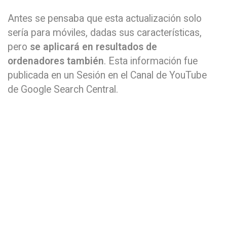
Antes se pensaba que esta actualización solo
sería para móviles, dadas sus características,
pero
se aplicará en resultados de
ordenadores también
. Esta información fue
publicada en un Sesión en el Canal de YouTube
de Google Search Central.