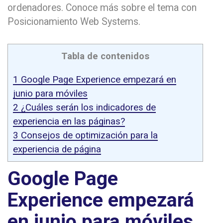
ordenadores. Conoce más sobre el tema con
Posicionamiento Web Systems.
Tabla de contenidos
1
Google Page Experience empezará en
junio para móviles
2
¿Cuáles serán los indicadores de
experiencia en las páginas?
3
Consejos de optimización para la
experiencia de página
Google Page
Experience empezará
en junio para móviles