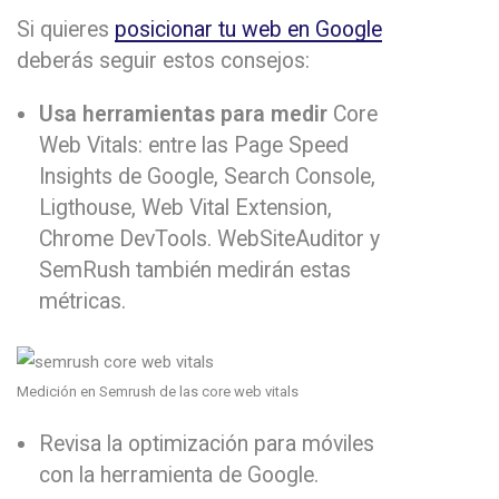
Si quieres
posicionar tu web en Google
deberás seguir estos consejos:
Usa herramientas para medir
Core
Web Vitals: entre las Page Speed
Insights de Google, Search Console,
Ligthouse, Web Vital Extension,
Chrome DevTools. WebSiteAuditor y
SemRush también medirán estas
métricas.
Medición en Semrush de las core web vitals
Revisa la optimización para móviles
con la herramienta de Google.