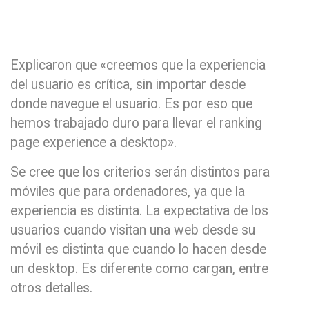
Explicaron que «creemos que la experiencia
del usuario es crítica, sin importar desde
donde navegue el usuario. Es por eso que
hemos trabajado duro para llevar el ranking
page experience a desktop».
Se cree que los criterios serán distintos para
móviles que para ordenadores, ya que la
experiencia es distinta. La expectativa de los
usuarios cuando visitan una web desde su
móvil es distinta que cuando lo hacen desde
un desktop. Es diferente como cargan, entre
otros detalles.