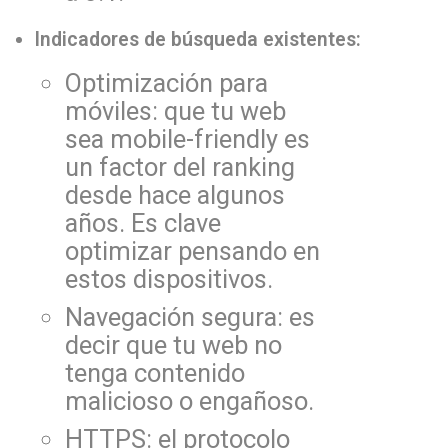
Indicadores de búsqueda existentes:
Optimización para
móviles: que tu web
sea mobile-friendly es
un factor del ranking
desde hace algunos
años. Es clave
optimizar pensando en
estos dispositivos.
Navegación segura: es
decir que tu web no
tenga contenido
malicioso o engañoso.
HTTPS: el protocolo