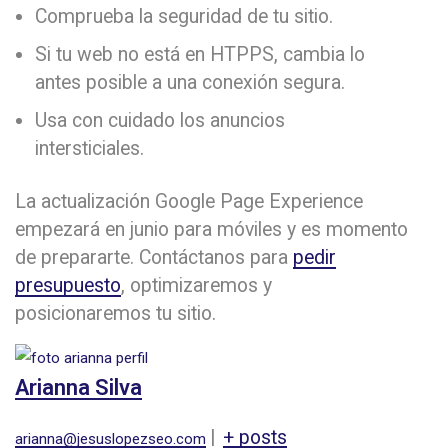
Comprueba la seguridad de tu sitio.
Si tu web no está en HTPPS, cambia lo
antes posible a una conexión segura.
Usa con cuidado los anuncios
intersticiales.
La actualización Google Page Experience
empezará en junio para móviles y es momento
de prepararte. Contáctanos para
pedir
presupuesto
, optimizaremos y
posicionaremos tu sitio.
Arianna Silva
|
+ posts
arianna@jesuslopezseo.com