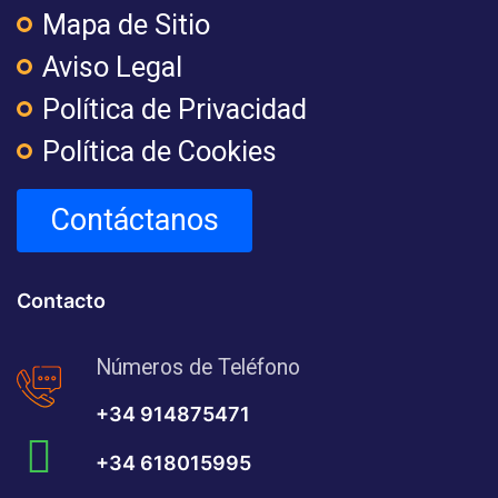
Mapa de Sitio
Aviso Legal
Política de Privacidad
Política de Cookies
Contáctanos
Contacto
Números de Teléfono
+34 914875471
+34 618015995