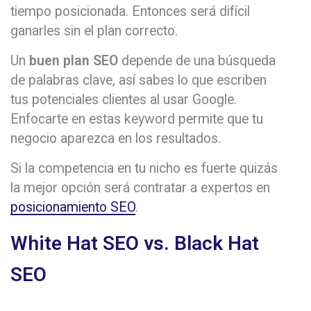
tiempo posicionada. Entonces será difícil
ganarles sin el plan correcto.
Un
buen plan SEO
depende de una búsqueda
de palabras clave, así sabes lo que escriben
tus potenciales clientes al usar Google.
Enfocarte en estas keyword permite que tu
negocio aparezca en los resultados.
Si la competencia en tu nicho es fuerte quizás
la mejor opción será contratar a expertos en
posicionamiento SEO
.
White Hat SEO vs. Black Hat
SEO