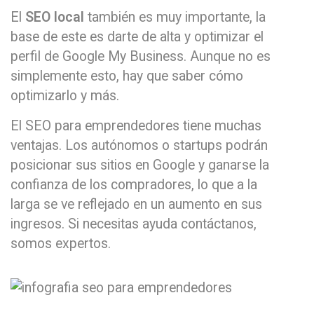
El
SEO local
también es muy importante, la
base de este es darte de alta y optimizar el
perfil de Google My Business. Aunque no es
simplemente esto, hay que saber cómo
optimizarlo y más.
El SEO para emprendedores tiene muchas
ventajas. Los autónomos o startups podrán
posicionar sus sitios en Google y ganarse la
confianza de los compradores, lo que a la
larga se ve reflejado en un aumento en sus
ingresos. Si necesitas ayuda contáctanos,
somos expertos.