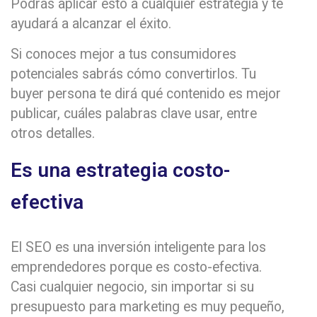
Podrás aplicar esto a cualquier estrategia y te
ayudará a alcanzar el éxito.
Si conoces mejor a tus consumidores
potenciales sabrás cómo convertirlos. Tu
buyer persona te dirá qué contenido es mejor
publicar, cuáles palabras clave usar, entre
otros detalles.
Es una estrategia costo-
efectiva
El SEO es una inversión inteligente para los
emprendedores porque es costo-efectiva.
Casi cualquier negocio, sin importar si su
presupuesto para marketing es muy pequeño,