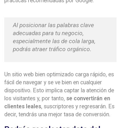
prácticas recomendadas por Google.
Al posicionar las palabras clave
adecuadas para tu negocio,
especialmente las de cola larga,
podrás atraer tráfico orgánico.
Un sitio web bien optimizado carga rápido, es
fácil de navegar y se ve bien en cualquier
dispositivo. Esto implica captar la atención de
los visitantes y, por tanto,
se convertirán en
clientes leales
, suscriptores y regresarán. Es
decir, tendrás una mejor tasa de conversión.