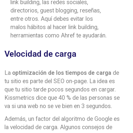
link building, las redes sociales,
directorios, guest blogging, reseñas,
entre otros. Aquí debes evitar los
malos hábitos al hacer link building,
herramientas como Ahref te ayudarán.
Velocidad de carga
La
optimización de los tiempos de carga
de
tu sitio es parte del SEO on-page. La idea es
que tu sitio tarde pocos segundos en cargar.
Kissmetrics dice que 40 % de las personas se
va si una web no se ve bien en 3 segundos.
Además, un factor del algoritmo de Google es
la velocidad de carga. Algunos consejos de