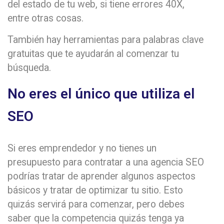
del estado de tu web, si tiene errores 40X,
entre otras cosas.
También hay herramientas para palabras clave
gratuitas que te ayudarán al comenzar tu
búsqueda.
No eres el único que utiliza el
SEO
Si eres emprendedor y no tienes un
presupuesto para contratar a una agencia SEO
podrías tratar de aprender algunos aspectos
básicos y tratar de optimizar tu sitio. Esto
quizás servirá para comenzar, pero debes
saber que la competencia quizás tenga ya