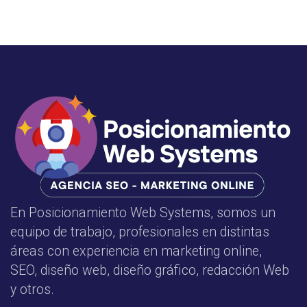
En Posicionamiento Web Systems, somos un
equipo de trabajo, profesionales en distintas
áreas con experiencia en marketing online,
SEO, diseño web, diseño gráfico, redacción Web
y otros.