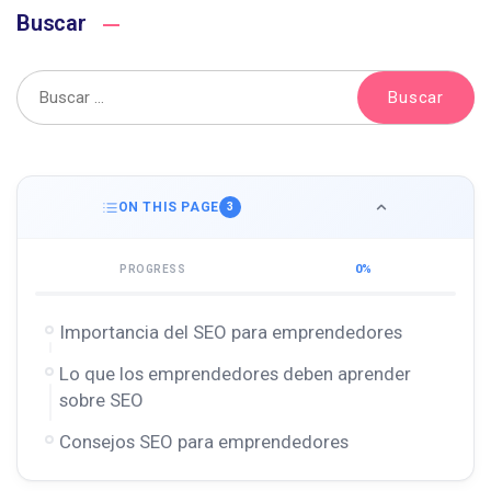
Buscar
ON THIS PAGE
3
0%
PROGRESS
Importancia del SEO para emprendedores
Lo que los emprendedores deben aprender
sobre SEO
Consejos SEO para emprendedores