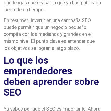
que tengas que revisar lo que ya has publicado
luego de un tiempo.
En resumen, invertir en una campaña SEO
puede permitir que un negocio pequeño
compita con los medianos y grandes en el
mismo nivel. El punto clave es entender que
los objetivos se logran a largo plazo.
Lo que los
emprendedores
deben aprender sobre
SEO
Ya sabes por qué el SEO es importante. Ahora