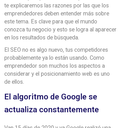
te explicaremos las razones por las que los
emprendedores deben entender más sobre
este tema. Es clave para que el mundo
conozca tu negocio y esto se logra al aparecer
en los resultados de búsqueda.
El SEO no es algo nuevo, tus competidores
probablemente ya lo están usando. Como
emprendedor son muchos los aspectos a
considerar y el posicionamiento web es uno
de ellos.
El algoritmo de Google se
actualiza constantemente
Van 15 días de 2020 y ya Google realizó una