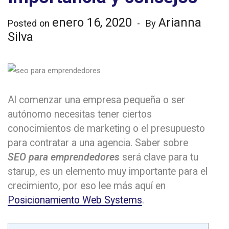
enero 16, 2020
Arianna
Posted on
By
Silva
Al comenzar una empresa pequeña o ser
autónomo necesitas tener ciertos
conocimientos de marketing o el presupuesto
para contratar a una agencia. Saber sobre
SEO para emprendedores
será clave para tu
starup, es un elemento muy importante para el
crecimiento, por eso lee más aquí en
Posicionamiento Web Systems
.