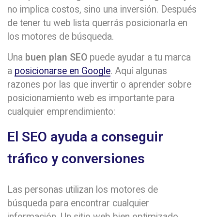
no implica costos, sino una inversión. Después
de tener tu web lista querrás posicionarla en
los motores de búsqueda.
Una
buen plan SEO
puede ayudar a tu marca
a
posicionarse en Google
. Aquí algunas
razones por las que invertir o aprender sobre
posicionamiento web es importante para
cualquier emprendimiento:
El SEO ayuda a conseguir
tráfico y conversiones
Las personas utilizan los motores de
búsqueda para encontrar cualquier
información. Un sitio web bien optimizado