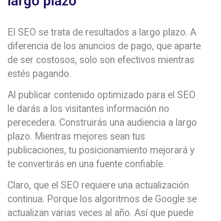
largo plazo
El SEO se trata de resultados a largo plazo. A
diferencia de los anuncios de pago, que aparte
de ser costosos, solo son efectivos mientras
estés pagando.
Al publicar contenido optimizado para el SEO
le darás a los visitantes información no
perecedera. Construirás una audiencia a largo
plazo. Mientras mejores sean tus
publicaciones, tu posicionamiento mejorará y
te convertirás en una fuente confiable.
Claro, que el SEO requiere una actualización
continua. Porque los algoritmos de Google se
actualizan varias veces al año. Así que puede