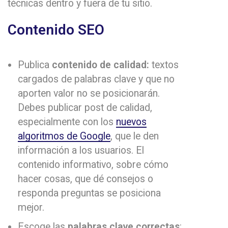
técnicas dentro y fuera de tu sitio.
Contenido SEO
Publica
contenido de calidad:
textos
cargados de palabras clave y que no
aporten valor no se posicionarán.
Debes publicar post de calidad,
especialmente con los
nuevos
algoritmos de Google
, que le den
información a los usuarios. El
contenido informativo, sobre cómo
hacer cosas, que dé consejos o
responda preguntas se posiciona
mejor.
Escoge las
palabras clave correctas
: