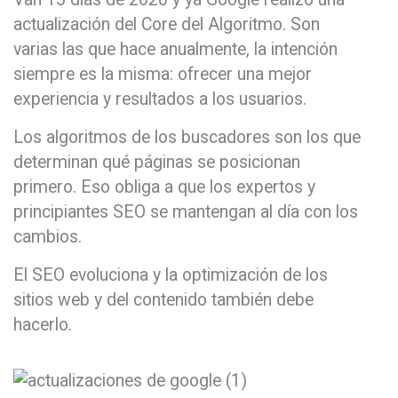
actualización del Core del Algoritmo. Son
varias las que hace anualmente, la intención
siempre es la misma: ofrecer una mejor
experiencia y resultados a los usuarios.
Los algoritmos de los buscadores son los que
determinan qué páginas se posicionan
primero. Eso obliga a que los expertos y
principiantes SEO se mantengan al día con los
cambios.
El SEO evoluciona y la optimización de los
sitios web y del contenido también debe
hacerlo.