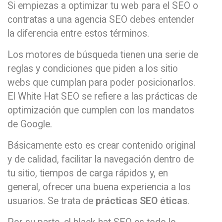
Si empiezas a optimizar tu web para el SEO o
contratas a una agencia SEO debes entender
la diferencia entre estos términos.
Los motores de búsqueda tienen una serie de
reglas y condiciones que piden a los sitio
webs que cumplan para poder posicionarlos.
El White Hat SEO se refiere a las prácticas de
optimización que cumplen con los mandatos
de Google.
Básicamente esto es crear contenido original
y de calidad, facilitar la navegación dentro de
tu sitio, tiempos de carga rápidos y, en
general, ofrecer una buena experiencia a los
usuarios. Se trata de
prácticas SEO éticas
.