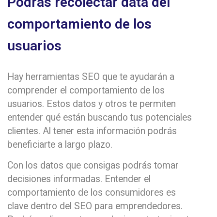
Podrás recolectar data del
comportamiento de los
usuarios
Hay herramientas SEO que te ayudarán a
comprender el comportamiento de los
usuarios. Estos datos y otros te permiten
entender qué están buscando tus potenciales
clientes. Al tener esta información podrás
beneficiarte a largo plazo.
Con los datos que consigas podrás tomar
decisiones informadas. Entender el
comportamiento de los consumidores es
clave dentro del SEO para emprendedores.