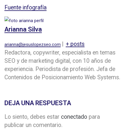
Fuente infografía
Arianna Silva
|
+ posts
arianna@jesuslopezseo.com
Redactora, copywriter, especialista en temas
SEO y de marketing digital, con 10 años de
experiencia. Periodista de profesión. Jefa de
Contenidos de Posicionamiento Web Systems.
DEJA UNA RESPUESTA
Lo siento, debes estar
conectado
para
publicar un comentario.