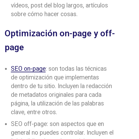
vídeos, post del blog largos, artículos
sobre cómo hacer cosas.
Optimización on-page y off-
page
SEO on-page
: son todas las técnicas
de optimización que implementas
dentro de tu sitio. Incluyen la redacción
de metadatos originales para cada
página, la utilización de las palabras
clave, entre otros.
SEO off-page: son aspectos que en
general no puedes controlar. Incluyen el