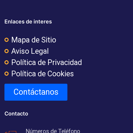
Enlaces de interes
Mapa de Sitio
Aviso Legal
Política de Privacidad
Política de Cookies
Contáctanos
Contacto
Números de Teléfono