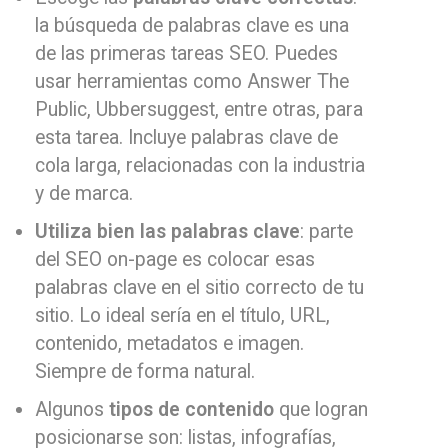
la búsqueda de palabras clave es una
de las primeras tareas SEO. Puedes
usar herramientas como Answer The
Public, Ubbersuggest, entre otras, para
esta tarea. Incluye palabras clave de
cola larga, relacionadas con la industria
y de marca.
Utiliza bien las palabras clave
: parte
del SEO on-page es colocar esas
palabras clave en el sitio correcto de tu
sitio. Lo ideal sería en el título, URL,
contenido, metadatos e imagen.
Siempre de forma natural.
Algunos
tipos de contenido
que logran
posicionarse son: listas, infografías,