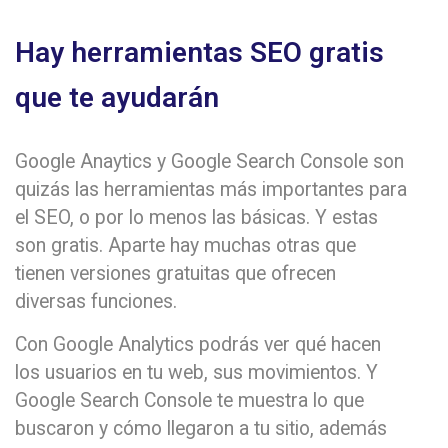
Hay herramientas SEO gratis
que te ayudarán
Google Anaytics y Google Search Console son
quizás las herramientas más importantes para
el SEO, o por lo menos las básicas. Y estas
son gratis. Aparte hay muchas otras que
tienen versiones gratuitas que ofrecen
diversas funciones.
Con Google Analytics podrás ver qué hacen
los usuarios en tu web, sus movimientos. Y
Google Search Console te muestra lo que
buscaron y cómo llegaron a tu sitio, además