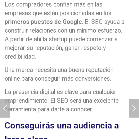
Los compradores confían más en las
empresas que están posicionadas en los
primeros puestos de Google
. El SEO ayuda a
construir relaciones con un mínimo esfuerzo.
A partir de ahí la startup puede comenzar a
mejorar su reputación, ganar respeto y
credibilidad.
Una marca necesita una buena reputación
online para conseguir más conversiones.
La presencia digital es clave para cualquier
emprendimiento. El SEO será una excelente
herramienta para darte a conocer.
Conseguirás una audiencia a