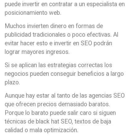
puede invertir en contratar a un especialista en
posicionamiento web.
Muchos invierten dinero en formas de
publicidad tradicionales o poco efectivas. Al
evitar hacer esto e invertir en SEO podrán
lograr mayores ingresos.
Si se aplican las estrategias correctas los
negocios pueden conseguir beneficios a largo
plazo.
Aunque hay estar al tanto de las agencias SEO
que ofrecen precios demasiado baratos.
Porque lo barato puede salir caro si siguen
técnicas de black hat SEO, textos de baja
calidad o mala optimización.