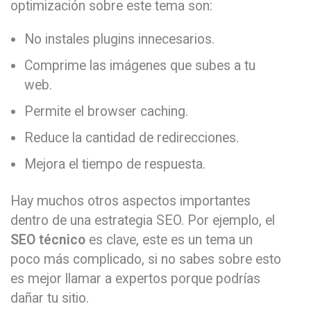
optimización sobre este tema son:
No instales plugins innecesarios.
Comprime las imágenes que subes a tu
web.
Permite el browser caching.
Reduce la cantidad de redirecciones.
Mejora el tiempo de respuesta.
Hay muchos otros aspectos importantes
dentro de una estrategia SEO. Por ejemplo, el
SEO técnico
es clave, este es un tema un
poco más complicado, si no sabes sobre esto
es mejor llamar a expertos porque podrías
dañar tu sitio.