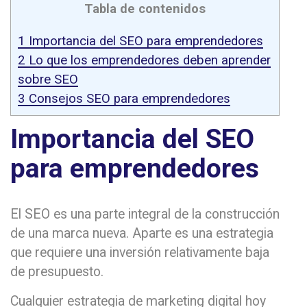
Tabla de contenidos
1
Importancia del SEO para emprendedores
2
Lo que los emprendedores deben aprender
sobre SEO
3
Consejos SEO para emprendedores
Importancia del SEO
para emprendedores
El SEO es una parte integral de la construcción
de una marca nueva. Aparte es una estrategia
que requiere una inversión relativamente baja
de presupuesto.
Cualquier estrategia de marketing digital hoy