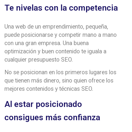
Te nivelas con la competencia
Una web de un emprendimiento, pequeña,
puede posicionarse y competir mano a mano
con una gran empresa. Una buena
optimización y buen contenido te iguala a
cualquier presupuesto SEO.
No se posicionan en los primeros lugares los
que tienen más dinero, sino quien ofrece los
mejores contenidos y técnicas SEO.
Al estar posicionado
consigues más confianza