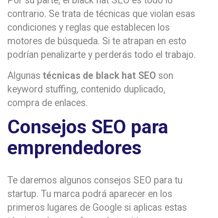
Por su parte, el black hat SEO es todo lo
contrario. Se trata de técnicas que violan esas
condiciones y reglas que establecen los
motores de búsqueda. Si te atrapan en esto
podrían penalizarte y perderás todo el trabajo.
Algunas
técnicas de black hat SEO
son
keyword stuffing, contenido duplicado,
compra de enlaces.
Consejos SEO para
emprendedores
Te daremos algunos consejos SEO para tu
startup. Tu marca podrá aparecer en los
primeros lugares de Google si aplicas estas