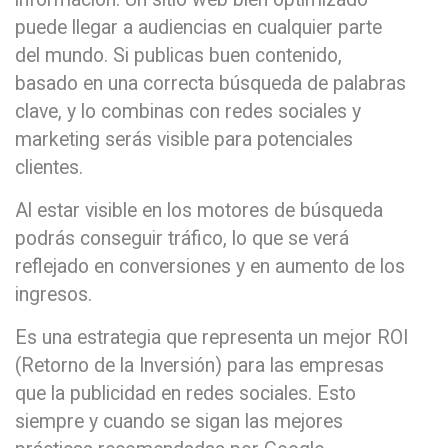
puede llegar a audiencias en cualquier parte
del mundo. Si publicas buen contenido,
basado en una correcta búsqueda de palabras
clave, y lo combinas con redes sociales y
marketing serás visible para potenciales
clientes.
Al estar visible en los motores de búsqueda
podrás conseguir tráfico, lo que se verá
reflejado en conversiones y en aumento de los
ingresos.
Es una estrategia que representa un mejor ROI
(Retorno de la Inversión) para las empresas
que la publicidad en redes sociales. Esto
siempre y cuando se sigan las mejores