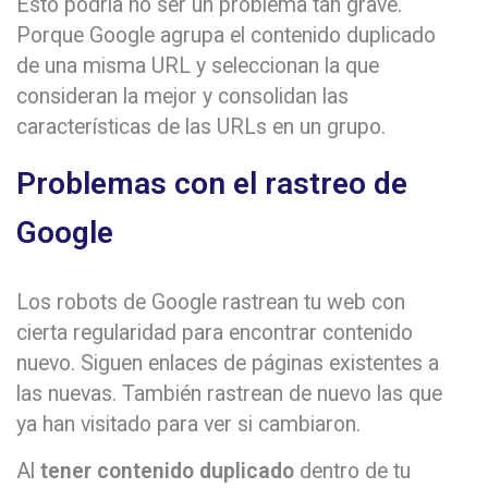
Esto podría no ser un problema tan grave.
Porque Google agrupa el contenido duplicado
de una misma URL y seleccionan la que
consideran la mejor y consolidan las
características de las URLs en un grupo.
Problemas con el rastreo de
Google
Los robots de Google rastrean tu web con
cierta regularidad para encontrar contenido
nuevo. Siguen enlaces de páginas existentes a
las nuevas. También rastrean de nuevo las que
ya han visitado para ver si cambiaron.
Al
tener contenido duplicado
dentro de tu