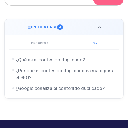
ON THIS PAGE
3
0%
PROGRESS
¿Qué es el contenido duplicado?
¿Por qué el contenido duplicado es malo para
el SEO?
¿Google penaliza el contenido duplicado?