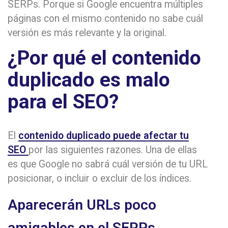
SERPs. Porque si Google encuentra múltiples
páginas con el mismo contenido no sabe cuál
versión es más relevante y la original.
¿Por qué el contenido
duplicado es malo
para el SEO?
El
contenido duplicado puede afectar tu
SEO
por las siguientes razones. Una de ellas
es que Google no sabrá cuál versión de tu URL
posicionar, o incluir o excluir de los índices.
Aparecerán URLs poco
amigables en el SERPs