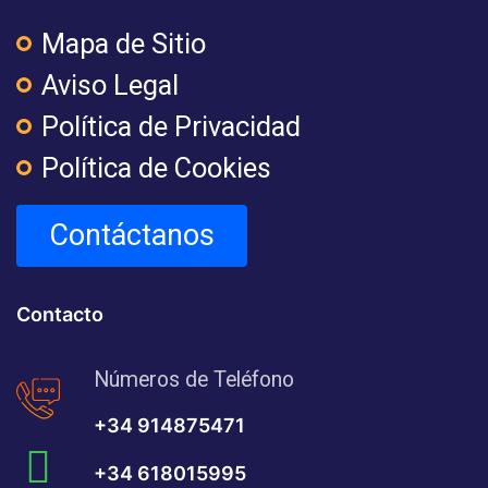
Mapa de Sitio
Aviso Legal
Política de Privacidad
Política de Cookies
Contáctanos
Contacto
Números de Teléfono
+34 914875471
+34 618015995