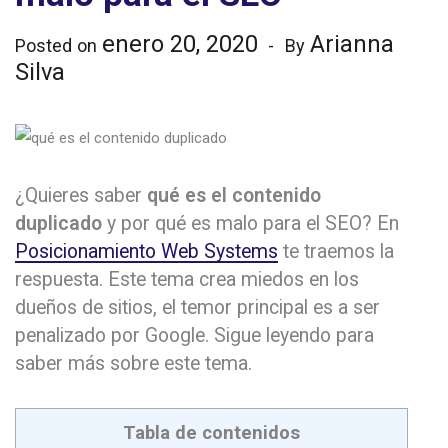
enero 20, 2020
Arianna
Posted on
By
Silva
¿Quieres saber
qué es el contenido
duplicado
y por qué es malo para el SEO? En
Posicionamiento Web Systems
te traemos la
respuesta. Este tema crea miedos en los
dueños de sitios, el temor principal es a ser
penalizado por Google. Sigue leyendo para
saber más sobre este tema.
Tabla de contenidos