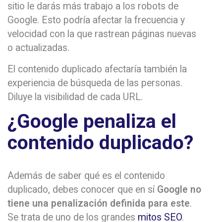
sitio le darás más trabajo a los robots de
Google. Esto podría afectar la frecuencia y
velocidad con la que rastrean páginas nuevas
o actualizadas.
El contenido duplicado afectaría también la
experiencia de búsqueda de las personas.
Diluye la visibilidad de cada URL.
¿Google penaliza el
contenido duplicado?
Además de saber qué es el contenido
duplicado, debes conocer que en sí
Google no
tiene una penalización definida para este
.
Se trata de uno de los grandes
mitos SEO
.