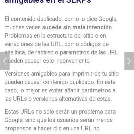
El contenido duplicado, como lo dice Google,
muchas veces
sucede sin mala intención
.
Problemas en la estructura del sitio o en
variaciones de las URL, como códigos de
analítica, de rastreo o parámetros de las URL
pueden causar este inconveniente.
Versiones amigables para imprimir de tu sitio
pueden causar contenido duplicado. En este
caso, lo mejor es evitar añadir parámetros a
las URLs o versiones alternativas de estas.
Estas URLs no solo serán un problema para
Google, sino que los usuarios serán menos
propensos a hacer clic en una URL no