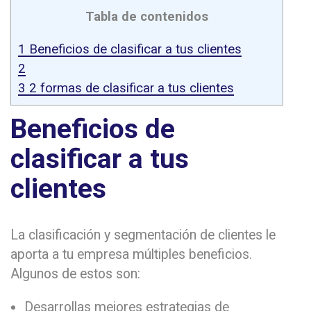
Tabla de contenidos
1
Beneficios de clasificar a tus clientes
2
3
2 formas de clasificar a tus clientes
Beneficios de
clasificar a tus
clientes
La clasificación y segmentación de clientes le
aporta a tu empresa múltiples beneficios.
Algunos de estos son:
Desarrollas mejores estrategias de