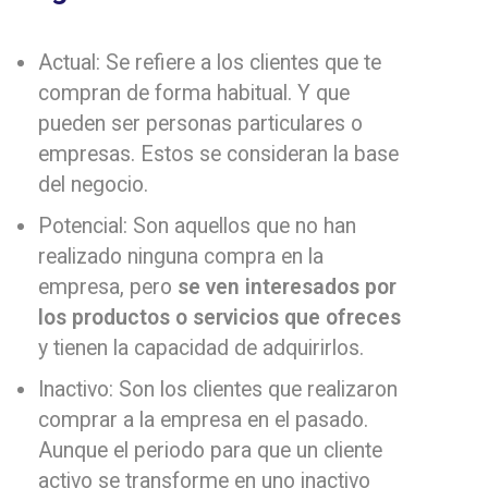
Actual: Se refiere a los clientes que te
compran de forma habitual. Y que
pueden ser personas particulares o
empresas. Estos se consideran la base
del negocio.
Potencial: Son aquellos que no han
realizado ninguna compra en la
empresa, pero
se ven interesados por
los productos o servicios que ofreces
y tienen la capacidad de adquirirlos.
Inactivo: Son los clientes que realizaron
comprar a la empresa en el pasado.
Aunque el periodo para que un cliente
activo se transforme en uno inactivo