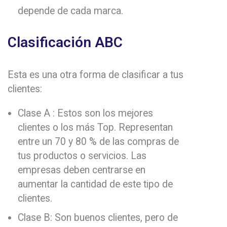
depende de cada marca.
Clasificación ABC
Esta es una otra forma de clasificar a tus
clientes:
Clase A : Estos son los mejores
clientes o los más Top. Representan
entre un 70 y 80 % de las compras de
tus productos o servicios. Las
empresas deben centrarse en
aumentar la cantidad de este tipo de
clientes.
Clase B: Son buenos clientes, pero de