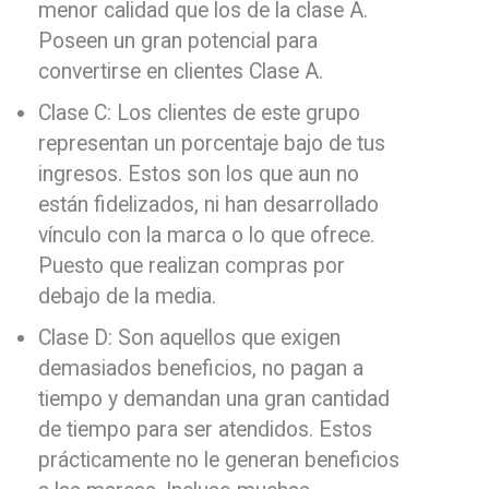
menor calidad que los de la clase A.
Poseen un gran potencial para
convertirse en clientes Clase A.
Clase C: Los clientes de este grupo
representan un porcentaje bajo de tus
ingresos. Estos son los que aun no
están fidelizados, ni han desarrollado
vínculo con la marca o lo que ofrece.
Puesto que realizan compras por
debajo de la media.
Clase D: Son aquellos que exigen
demasiados beneficios, no pagan a
tiempo y demandan una gran cantidad
de tiempo para ser atendidos. Estos
prácticamente no le generan beneficios