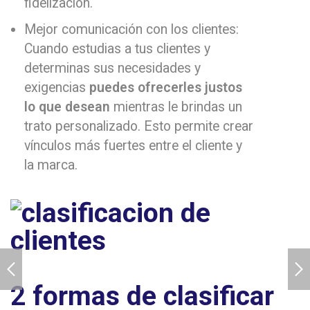
fidelización.
Mejor comunicación con los clientes:
Cuando estudias a tus clientes y
determinas sus necesidades y
exigencias
puedes ofrecerles justos
lo que desean
mientras le brindas un
trato personalizado. Esto permite crear
vínculos más fuertes entre el cliente y
la marca.
2 formas de clasificar