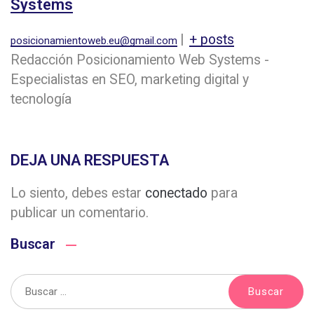
Systems
|
+ posts
posicionamientoweb.eu@gmail.com
Redacción Posicionamiento Web Systems -
Especialistas en SEO, marketing digital y
tecnología
DEJA UNA RESPUESTA
Lo siento, debes estar
conectado
para
publicar un comentario.
Buscar