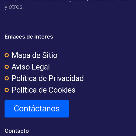
y otros.
Enlaces de interes
Mapa de Sitio
Aviso Legal
Política de Privacidad
Política de Cookies
Contáctanos
Contacto