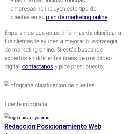
a las marcas. Incluso muchas
empresas no incluyen este tipo de
clientes en su
plan de marketing online
.
Esperamos que estas 2 formas de clasificar a
tus clientes te ayuden a mejorar tu estrategia
de marketing online. Si estás buscando
expertos en diferentes áreas de mercadeo
digital,
contáctanos
y pide presupuesto.
Fuente infografía
Redacción Posicionamiento Web