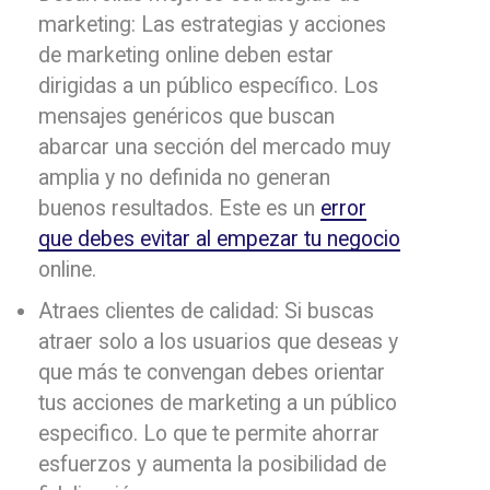
marketing: Las estrategias y acciones
de marketing online deben estar
dirigidas a un público específico. Los
mensajes genéricos que buscan
abarcar una sección del mercado muy
amplia y no definida no generan
buenos resultados. Este es un
error
que debes evitar al empezar tu negocio
online.
Atraes clientes de calidad: Si buscas
atraer solo a los usuarios que deseas y
que más te convengan debes orientar
tus acciones de marketing a un público
especifico. Lo que te permite ahorrar
esfuerzos y aumenta la posibilidad de