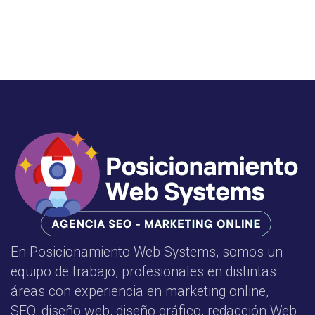
En Posicionamiento Web Systems, somos un
equipo de trabajo, profesionales en distintas
áreas con experiencia en marketing online,
SEO, diseño web, diseño gráfico, redacción Web