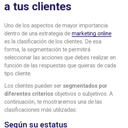
a tus clientes
Uno de los aspectos de mayor importancia
dentro de una estrategia de
marketing online
es la clasificación de los clientes. De esa
forma, la segmentación te permitirá
seleccionar las acciones que debes realizar en
función de las respuestas que quieras de cada
tipo cliente.
Los clientes pueden ser
segmentados por
diferentes criterios
objetivos o subjetivos. A
continuación, te mostraremos una de las
clasificaciones más utilizadas:
Según su estatus