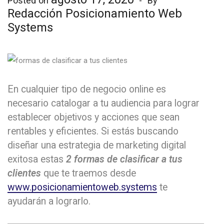
Posted on
By
Redacción Posicionamiento Web
Systems
En cualquier tipo de negocio online es
necesario catalogar a tu audiencia para lograr
establecer objetivos y acciones que sean
rentables y eficientes. Si estás buscando
diseñar una estrategia de marketing digital
exitosa estas
2 formas de clasificar a tus
clientes
que te traemos desde
www.posicionamientoweb.systems
te
ayudarán a lograrlo.