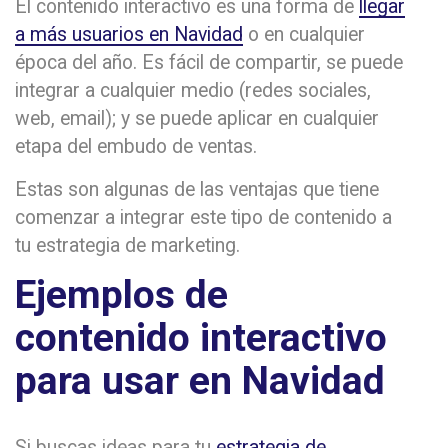
El contenido interactivo es una forma de
llegar
a más usuarios en Navidad
o en cualquier
época del año. Es fácil de compartir, se puede
integrar a cualquier medio (redes sociales,
web, email); y se puede aplicar en cualquier
etapa del embudo de ventas.
Estas son algunas de las ventajas que tiene
comenzar a integrar este tipo de contenido a
tu estrategia de marketing.
Ejemplos de
contenido interactivo
para usar en Navidad
Si buscas ideas para tu
estrategia de