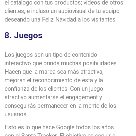
el catálogo con tus productos; vídeos de otros
clientes, e incluso un audiovisual de tu equipo
deseando una Feliz Navidad a los visitantes.
8. Juegos
Los juegos son un tipo de contenido
interactivo que brinda muchas posibilidades.
Hacen que la marca sea más atractiva,
mejoran el reconocimiento de esta y la
confianza de los clientes. Con un juego
atractivo aumentarás el engagement y
conseguirás permanecer en la mente de los
usuarios.
Esto es lo que hace Google todos los años
con el Santa Tracker. El objetivo es seguir el