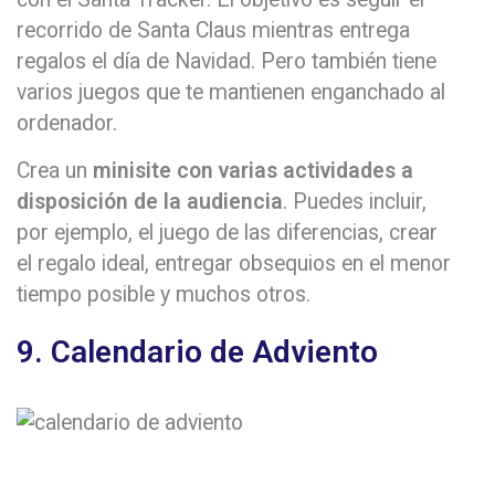
recorrido de Santa Claus mientras entrega
regalos el día de Navidad. Pero también tiene
varios juegos que te mantienen enganchado al
ordenador.
Crea un
minisite con varias actividades a
disposición de la audiencia
. Puedes incluir,
por ejemplo, el juego de las diferencias, crear
el regalo ideal, entregar obsequios en el menor
tiempo posible y muchos otros.
9. Calendario de Adviento