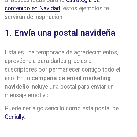
contenido en Navidad
, estos ejemplos te
servirán de inspiración.
1. Envía una postal navideña
Esta es una temporada de agradecimientos,
aprovéchala para darles gracias a
suscriptores por permanecer contigo todo el
año. En tu
campaña de email marketing
navideño
incluye una postal para enviar un
mensaje emotivo.
Puede ser algo sencillo como esta postal de
Genially
: