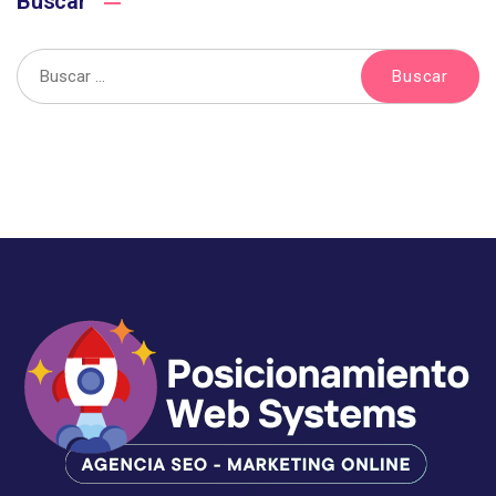
Buscar