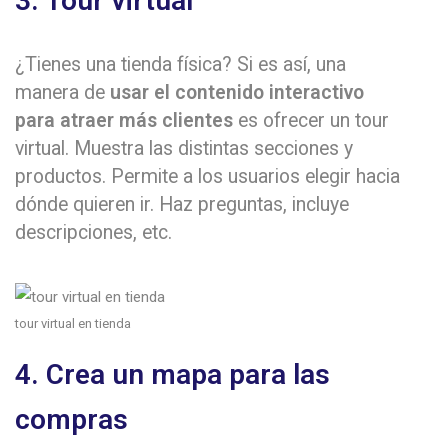
3. Tour virtual
¿Tienes una tienda física? Si es así, una
manera de
usar el contenido interactivo
para atraer más clientes
es ofrecer un tour
virtual. Muestra las distintas secciones y
productos. Permite a los usuarios elegir hacia
dónde quieren ir. Haz preguntas, incluye
descripciones, etc.
tour virtual en tienda
4. Crea un mapa para las
compras