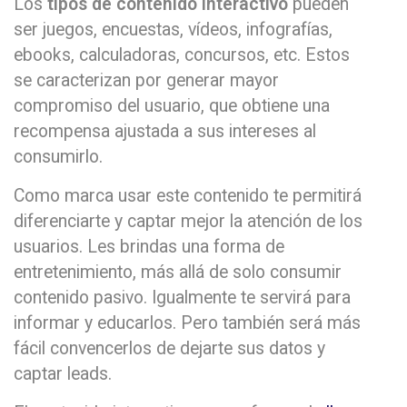
Los
tipos de contenido interactivo
pueden
ser juegos, encuestas, vídeos, infografías,
ebooks, calculadoras, concursos, etc. Estos
se caracterizan por generar mayor
compromiso del usuario, que obtiene una
recompensa ajustada a sus intereses al
consumirlo.
Como marca usar este contenido te permitirá
diferenciarte y captar mejor la atención de los
usuarios. Les brindas una forma de
entretenimiento, más allá de solo consumir
contenido pasivo. Igualmente te servirá para
informar y educarlos. Pero también será más
fácil convencerlos de dejarte sus datos y
captar leads.