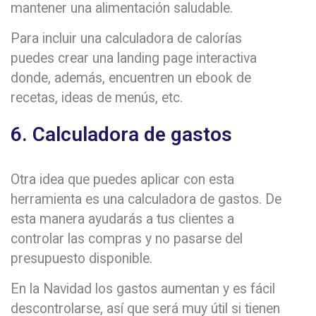
mantener una alimentación saludable.
Para incluir una calculadora de calorías
puedes crear una landing page interactiva
donde, además, encuentren un ebook de
recetas, ideas de menús, etc.
6. Calculadora de gastos
Otra idea que puedes aplicar con esta
herramienta es una calculadora de gastos. De
esta manera ayudarás a tus clientes a
controlar las compras y no pasarse del
presupuesto disponible.
En la Navidad los gastos aumentan y es fácil
descontrolarse, así que será muy útil si tienen