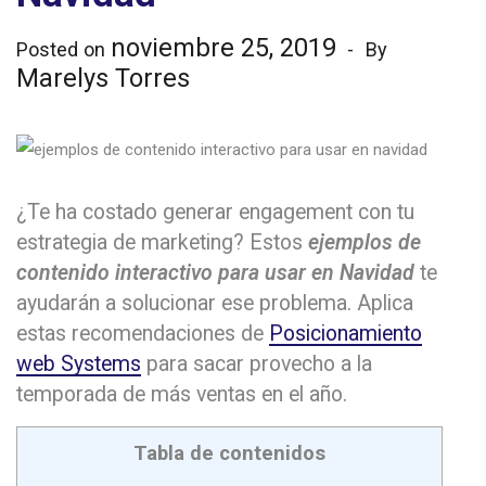
noviembre 25, 2019
Posted on
By
Marelys Torres
¿Te ha costado generar engagement con tu
estrategia de marketing? Estos
ejemplos de
contenido interactivo para usar en Navidad
te
ayudarán a solucionar ese problema. Aplica
estas recomendaciones de
Posicionamiento
web Systems
para sacar provecho a la
temporada de más ventas en el año.
Tabla de contenidos