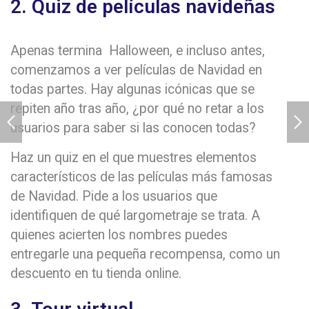
2. Quiz de películas navideñas
Apenas termina Halloween, e incluso antes,
comenzamos a ver películas de Navidad en
todas partes. Hay algunas icónicas que se
repiten año tras año, ¿por qué no retar a los
usuarios para saber si las conocen todas?
Haz un quiz en el que muestres elementos
característicos de las películas más famosas
de Navidad. Pide a los usuarios que
identifiquen de qué largometraje se trata. A
quienes acierten los nombres puedes
entregarle una pequeña recompensa, como un
descuento en tu tienda online.