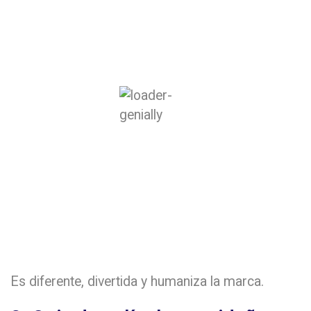
Es diferente, divertida y humaniza la marca.