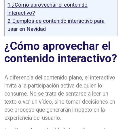
1
¿Cómo aprovechar el contenido
interactivo?
2
Ejemplos de contenido interactivo para
usar en Navidad
¿Cómo aprovechar el
contenido interactivo?
A diferencia del contenido plano, el interactivo
invita a la participación activa de quien lo
consume. No se trata de sentarse a leer un
texto o ver un vídeo, sino tomar decisiones en
ese proceso que generarán impacto en la
experiencia del usuario.