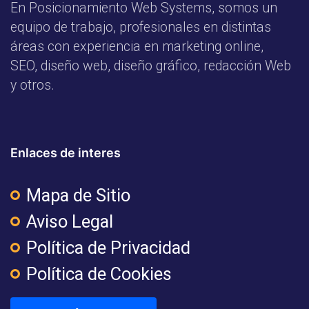
En Posicionamiento Web Systems, somos un
equipo de trabajo, profesionales en distintas
áreas con experiencia en marketing online,
SEO, diseño web, diseño gráfico, redacción Web
y otros.
Enlaces de interes
Mapa de Sitio
Aviso Legal
Política de Privacidad
Política de Cookies