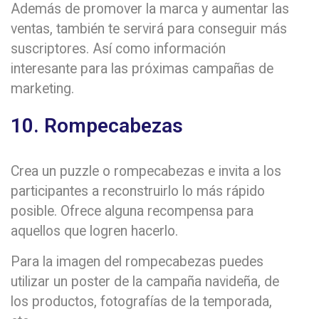
Además de promover la marca y aumentar las
ventas, también te servirá para conseguir más
suscriptores. Así como información
interesante para las próximas campañas de
marketing.
10. Rompecabezas
Crea un puzzle o rompecabezas e invita a los
participantes a reconstruirlo lo más rápido
posible. Ofrece alguna recompensa para
aquellos que logren hacerlo.
Para la imagen del rompecabezas puedes
utilizar un poster de la campaña navideña, de
los productos, fotografías de la temporada,