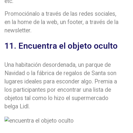
etc.
Promociónalo a través de las redes sociales,
en la home de la web, un footer, a través de la
newsletter.
11. Encuentra el objeto oculto
Una habitación desordenada, un parque de
Navidad o la fábrica de regalos de Santa son
lugares ideales para esconder algo. Premia a
los participantes por encontrar una lista de
objetos tal como lo hizo el supermercado
belga Lidl.