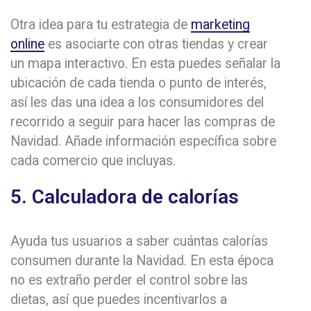
Otra idea para tu estrategia de
marketing
online
es asociarte con otras tiendas y crear
un mapa interactivo. En esta puedes señalar la
ubicación de cada tienda o punto de interés,
así les das una idea a los consumidores del
recorrido a seguir para hacer las compras de
Navidad. Añade información específica sobre
cada comercio que incluyas.
5. Calculadora de calorías
Ayuda tus usuarios a saber cuántas calorías
consumen durante la Navidad. En esta época
no es extraño perder el control sobre las
dietas, así que puedes incentivarlos a