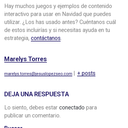
Hay muchos juegos y ejemplos de contenido
interactivo para usar en Navidad que puedes
utilizar. ¿Los has usado antes? Cuéntanos cuál
de estos incluirías y si necesitas ayuda en tu
estrategia,
contáctanos
.
Marelys Torres
|
+ posts
marelys.torres@jesuslopezseo.com
DEJA UNA RESPUESTA
Lo siento, debes estar
conectado
para
publicar un comentario.