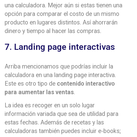
una calculadora. Mejor aún si estas tienen una
opción para comparar el costo de un mismo
producto en lugares distintos. Así ahorrarán
dinero y tiempo al hacer las compras.
7. Landing page interactivas
Arriba mencionamos que podrías incluir la
calculadora en una landing page interactiva.
Este es otro tipo de
contenido interactivo
para aumentar las ventas
.
La idea es recoger en un solo lugar
información variada que sea de utilidad para
estas fechas. Además de recetas y las
calculadoras también puedes incluir e-books;