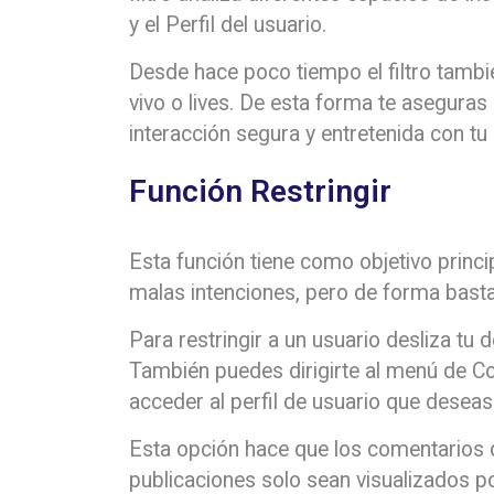
y el Perfil del usuario.
Desde hace poco tiempo el filtro tambi
vivo o lives. De esta forma te aseguras
interacción segura y entretenida con tu 
Función Restringir
Esta función tiene como objetivo princ
malas intenciones, pero de forma basta
Para restringir a un usuario desliza tu 
También puedes dirigirte al menú de Co
acceder al perfil de usuario que deseas 
Esta opción hace que los comentarios qu
publicaciones solo sean visualizados p