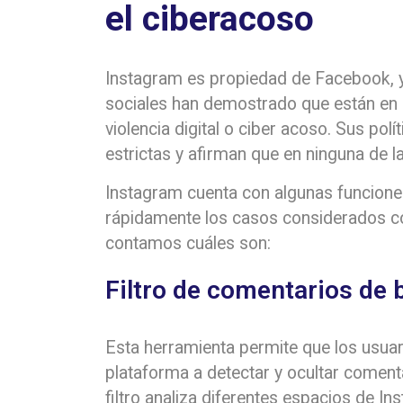
el ciberacoso
Instagram es propiedad de Facebook, 
sociales han demostrado que están en 
violencia digital o ciber acoso. Sus po
estrictas y afirman que en ninguna de 
Instagram cuenta con algunas funcione
rápidamente los casos considerados c
contamos cuáles son:
Filtro de comentarios de b
Esta herramienta permite que los usuar
plataforma a detectar y ocultar coment
filtro analiza diferentes espacios de I