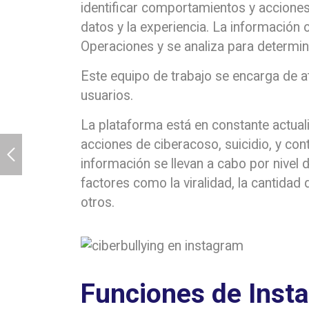
identificar comportamientos y accione
datos y la experiencia. La información
Operaciones y se analiza para determinar
Este equipo de trabajo se encarga de a
usuarios.
La plataforma está en constante actual
acciones de ciberacoso, suicidio, y con
información se llevan a cabo por nivel 
factores como la viralidad, la cantidad 
otros.
Funciones de Inst