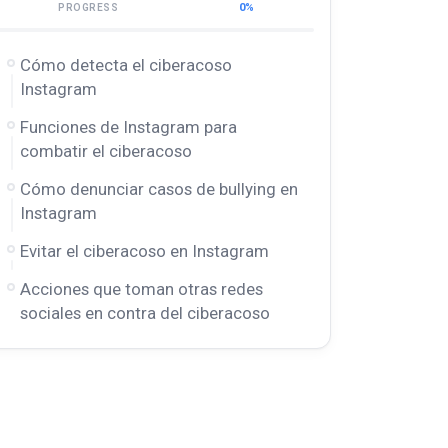
0%
PROGRESS
Cómo detecta el ciberacoso
Instagram
Funciones de Instagram para
combatir el ciberacoso
Cómo denunciar casos de bullying en
Instagram
Evitar el ciberacoso en Instagram
Acciones que toman otras redes
sociales en contra del ciberacoso