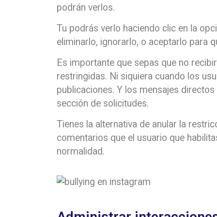
podrán verlos.
Tu podrás verlo haciendo clic en la op
eliminarlo, ignorarlo, o aceptarlo para 
Es importante que sepas que no recibir
restringidas. Ni siquiera cuando los us
publicaciones. Y los mensajes directos 
sección de solicitudes.
Tienes la alternativa de anular la restr
comentarios que el usuario que habilita
normalidad.
Administrar interaccione