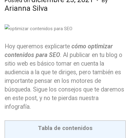
Posted on
By
Arianna Silva
Hoy queremos explicarte
cómo optimizar
contenidos para SEO
. Al publicar en tu blog o
sitio web es básico tomar en cuenta la
audiencia a la que te diriges, pero también es
importante pensar en los motores de
búsqueda. Sigue los consejos que te daremos
en este post, y no te pierdas nuestra
infografía.
Tabla de contenidos