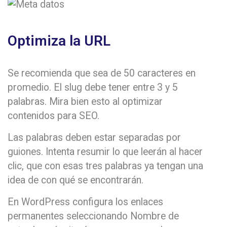
Optimiza la URL
Se recomienda que sea de 50 caracteres en
promedio. El slug debe tener entre 3 y 5
palabras. Mira bien esto al optimizar
contenidos para SEO.
Las palabras deben estar separadas por
guiones. Intenta resumir lo que leerán al hacer
clic, que con esas tres palabras ya tengan una
idea de con qué se encontrarán.
En WordPress configura los enlaces
permanentes seleccionando Nombre de