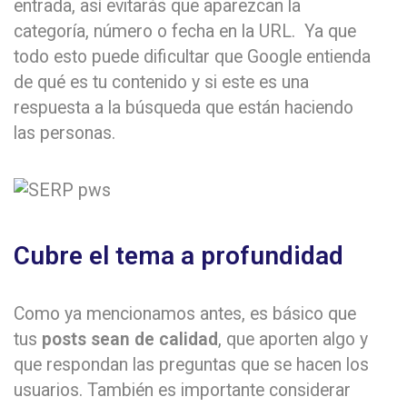
entrada, así evitarás que aparezcan la
categoría, número o fecha en la URL. Ya que
todo esto puede dificultar que Google entienda
de qué es tu contenido y si este es una
respuesta a la búsqueda que están haciendo
las personas.
Cubre el tema a profundidad
Como ya mencionamos antes, es básico que
tus
posts sean de calidad
, que aporten algo y
que respondan las preguntas que se hacen los
usuarios. También es importante considerar