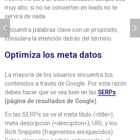
muy alto; si no se convierten en leads no te
servirá de nada.
Encuentra palabras clave con un propósito,
considera la intención detrás del término.
Optimiza los meta datos
La mayoría de los usuarios encuentra tus
contenidos a través de Google. Por esta razón
debes hacer que se vea bien en las
SERPs
(página de resultados de Google)
.
En las SERPs se ve el meta título (<title>),
meta descripción (<desciption>), URL y los
Rich Snippets (fragmentos enriquecidos).