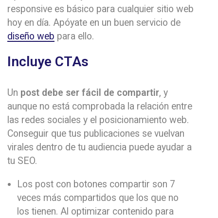
responsive es básico para cualquier sitio web
hoy en día. Apóyate en un buen servicio de
diseño web
para ello.
Incluye CTAs
Un
post debe ser fácil de compartir
, y
aunque no está comprobada la relación entre
las redes sociales y el posicionamiento web.
Conseguir que tus publicaciones se vuelvan
virales dentro de tu audiencia puede ayudar a
tu SEO.
Los post con botones compartir son 7
veces más compartidos que los que no
los tienen. Al optimizar contenido para