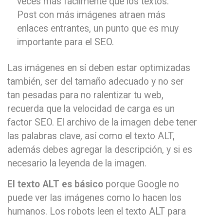
veces más fácilmente que los textos.
Post con más imágenes atraen más
enlaces entrantes, un punto que es muy
importante para el SEO.
Las imágenes en sí deben estar optimizadas
también, ser del tamaño adecuado y no ser
tan pesadas para no ralentizar tu web,
recuerda que la velocidad de carga es un
factor SEO. El archivo de la imagen debe tener
las palabras clave, así como el texto ALT,
además debes agregar la descripción, y si es
necesario la leyenda de la imagen.
El texto ALT es básico
porque Google no
puede ver las imágenes como lo hacen los
humanos. Los robots leen el texto ALT para