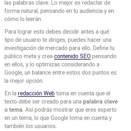
las palabras clave. Lo mejor es redactar de
forma natural, pensando en tu audiencia y en
cómo lo leerán.
Para lograr esto debes decidir antes a qué
tipo de usuario te diriges, puedes hacer una
investigación de mercado para ello. Define tu
público meta y crea
contenido SEO
pensando
en ellos, y lo optimizas considerando a
Google, un balance entre estos dos puntos es
la mejor opción.
En la
redacción Web
toma en cuenta que el
texto debe ser creado para una
palabra clave
o tema
. Así podrás mostrar que eres experto
en un tema, lo que Google toma en cuenta y
también los usuarios.