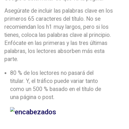
Asegúrate de incluir las palabras clave en los
primeros 65 caracteres del título. No se
recomiendan los h1 muy largos, pero si los
tienes, coloca las palabras clave al principio.
Enfócate en las primeras y las tres últimas
palabras, los lectores absorben más esta
parte.
80 % de los lectores no pasará del
titular. Y, el tráfico puede variar tanto
como un 500 % basado en el título de
una página o post.