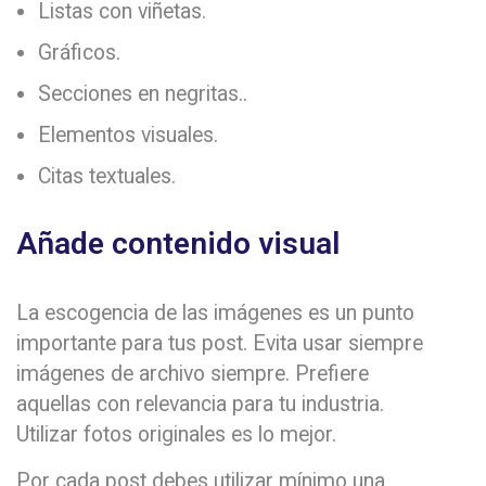
Listas con viñetas.
Gráficos.
Secciones en negritas..
Elementos visuales.
Citas textuales.
Añade contenido visual
La escogencia de las imágenes es un punto
importante para tus post. Evita usar siempre
imágenes de archivo siempre. Prefiere
aquellas con relevancia para tu industria.
Utilizar fotos originales es lo mejor.
Por cada post debes utilizar mínimo una