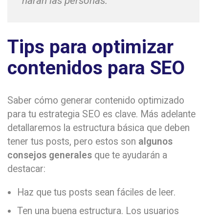
harán las personas.
Tips para optimizar
contenidos para SEO
Saber cómo generar contenido optimizado
para tu estrategia SEO es clave. Más adelante
detallaremos la estructura básica que deben
tener tus posts, pero estos son
algunos
consejos generales
que te ayudarán a
destacar:
Haz que tus posts sean fáciles de leer.
Ten una buena estructura. Los usuarios