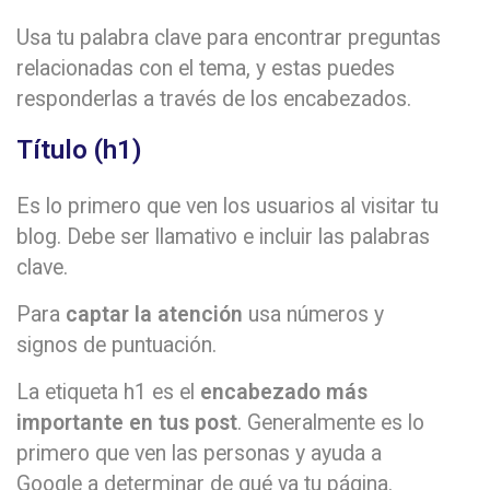
Usa tu palabra clave para encontrar preguntas
relacionadas con el tema, y estas puedes
responderlas a través de los encabezados.
Título (h1)
Es lo primero que ven los usuarios al visitar tu
blog. Debe ser llamativo e incluir las palabras
clave.
Para
captar la atención
usa números y
signos de puntuación.
La etiqueta h1 es el
encabezado más
importante en tus post
. Generalmente es lo
primero que ven las personas y ayuda a
Google a determinar de qué va tu página.