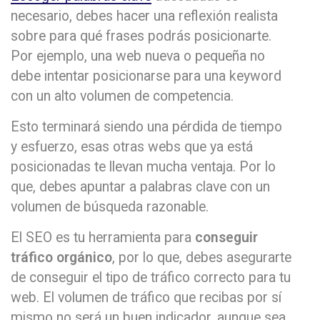
necesario, debes hacer una reflexión realista
sobre para qué frases podrás posicionarte.
Por ejemplo, una web nueva o pequeña no
debe intentar posicionarse para una keyword
con un alto volumen de competencia.
Esto terminará siendo una pérdida de tiempo
y esfuerzo, esas otras webs que ya está
posicionadas te llevan mucha ventaja. Por lo
que, debes apuntar a palabras clave con un
volumen de búsqueda razonable.
El SEO es tu herramienta para
conseguir
tráfico orgánico
, por lo que, debes asegurarte
de conseguir el tipo de tráfico correcto para tu
web. El volumen de tráfico que recibas por sí
mismo no será un buen indicador, aunque sea