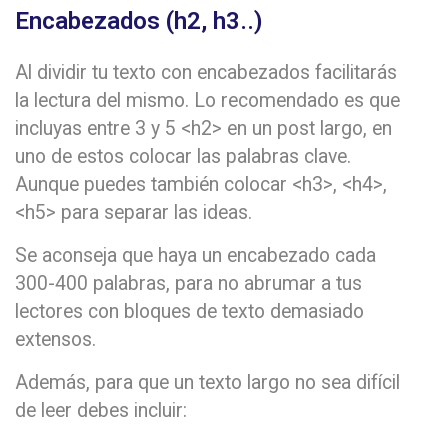
Encabezados (h2, h3..)
Al dividir tu texto con encabezados facilitarás
la lectura del mismo. Lo recomendado es que
incluyas entre 3 y 5 <h2> en un post largo, en
uno de estos colocar las palabras clave.
Aunque puedes también colocar <h3>, <h4>,
<h5> para separar las ideas.
Se aconseja que haya un encabezado cada
300-400 palabras, para no abrumar a tus
lectores con bloques de texto demasiado
extensos.
Además, para que un texto largo no sea difícil
de leer debes incluir: