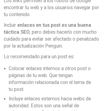
Los links permiten a los robots de Google
encontrar tu web y a los usuarios navegar por
tu contenido.
Incluir
enlaces en tus post es una buena
táctica SEO
, pero debes hacerlo con mucho
cuidado para evitar ser afectado o penalizado
por la actualización Penguin.
Lo recomendado para un post es:
Colocar enlaces internos a otros post o
páginas de tu web. Que tengan
información relacionada con el tema de
tu post.
Incluye enlaces externos hacia webs de
autoridad. Estos son una señal de