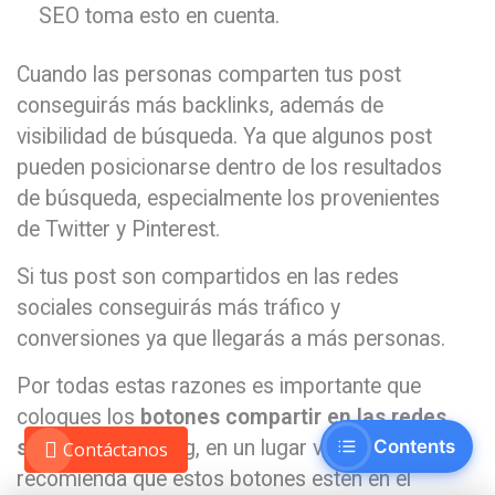
SEO toma esto en cuenta.
Cuando las personas comparten tus post
conseguirás más backlinks, además de
visibilidad de búsqueda. Ya que algunos post
pueden posicionarse dentro de los resultados
de búsqueda, especialmente los provenientes
de Twitter y Pinterest.
Si tus post son compartidos en las redes
sociales conseguirás más tráfico y
conversiones ya que llegarás a más personas.
Por todas estas razones es importante que
coloques los
botones compartir en las redes
Contents
sociales
en tu blog, en un lugar visible. Se
Contáctanos
recomienda que estos botones estén en el