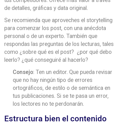
tus competidores. Ofrece más valor a través
de detalles, gráficas y data original.
Se recomienda que aproveches el storytelling
para comenzar los post, con una anécdota
personal o de un experto. También que
respondas las preguntas de los lecturas, tales
como ¿sobre qué es el post? ¿por qué debo
leerlo? ¿qué conseguiré al hacerlo?
Consejo
: Ten un editor. Que pueda revisar
que no hay ningún tipo de errores
ortográficos, de estilo o de semántica en
tus publicaciones. Si se te pasa un error,
los lectores no te perdonarán.
Estructura bien el contenido