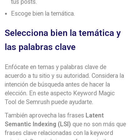
tus posts.
Escoge bien la temática.
Selecciona bien la temática y
las palabras clave
Enfócate en temas y palabras clave de
acuerdo a tu sitio y su autoridad. Considera la
intención de búsqueda antes de hacer la
elección. En este aspecto Keyword Magic
Tool de Semrush puede ayudarte.
También aprovecha las frases
Latent
Semantic Indexing (LSI)
que no son más que
frases clave relacionadas con la keyword