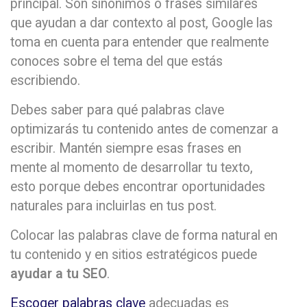
principal. Son sinónimos o frases similares
que ayudan a dar contexto al post, Google las
toma en cuenta para entender que realmente
conoces sobre el tema del que estás
escribiendo.
Debes saber para qué palabras clave
optimizarás tu contenido antes de comenzar a
escribir. Mantén siempre esas frases en
mente al momento de desarrollar tu texto,
esto porque debes encontrar oportunidades
naturales para incluirlas en tus post.
Colocar las palabras clave de forma natural en
tu contenido y en sitios estratégicos puede
ayudar a tu SEO
.
Escoger palabras clave
adecuadas es