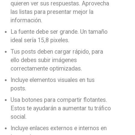
quieren ver sus respuestas. Aprovecha
las listas para presentar mejor la
información.
La fuente debe ser grande. Un tamaño
ideal sería 15,8 pixeles.
Tus posts deben cargar rápido, para
ello debes subir imágenes
correctamente optimizadas.
Incluye elementos visuales en tus
posts.
Usa botones para compartir flotantes.
Estos te ayudarán a aumentar tu tráfico
social.
Incluye enlaces externos e internos en