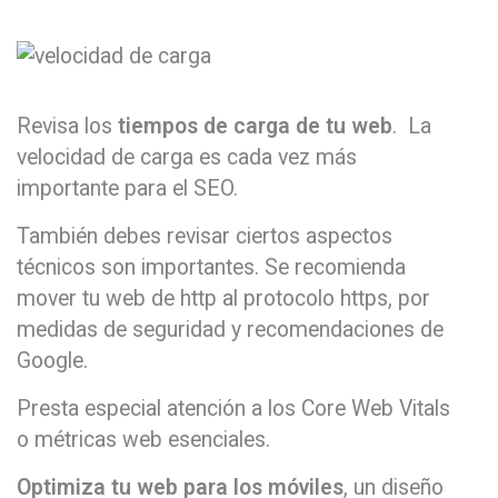
Revisa los
tiempos de carga de tu web
. La
velocidad de carga es cada vez más
importante para el SEO.
También debes revisar ciertos aspectos
técnicos son importantes. Se recomienda
mover tu web de http al protocolo https, por
medidas de seguridad y recomendaciones de
Google.
Presta especial atención a los Core Web Vitals
o métricas web esenciales.
Optimiza tu web para los móviles
, un diseño