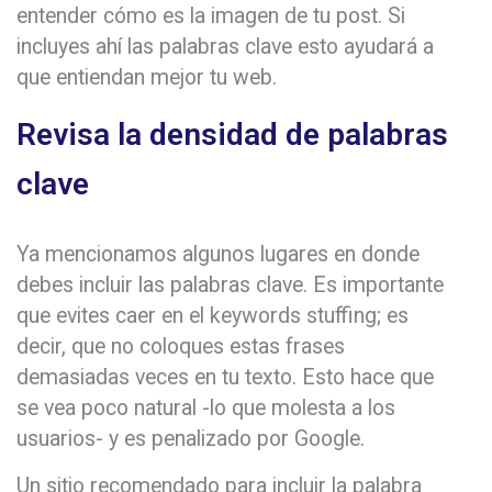
entender cómo es la imagen de tu post. Si
incluyes ahí las palabras clave esto ayudará a
que entiendan mejor tu web.
Revisa la densidad de palabras
clave
Ya mencionamos algunos lugares en donde
debes incluir las palabras clave. Es importante
que evites caer en el keywords stuffing; es
decir, que no coloques estas frases
demasiadas veces en tu texto. Esto hace que
se vea poco natural -lo que molesta a los
usuarios- y es penalizado por Google.
Un sitio recomendado para incluir la palabra