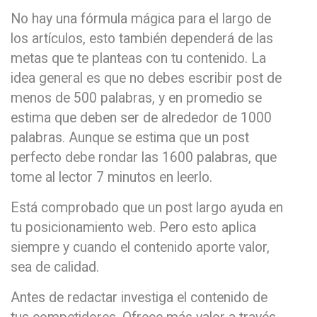
No hay una fórmula mágica para el largo de
los artículos, esto también dependerá de las
metas que te planteas con tu contenido. La
idea general es que no debes escribir post de
menos de 500 palabras, y en promedio se
estima que deben ser de alrededor de 1000
palabras. Aunque se estima que un post
perfecto debe rondar las 1600 palabras, que
tome al lector 7 minutos en leerlo.
Está comprobado que un post largo ayuda en
tu posicionamiento web. Pero esto aplica
siempre y cuando el contenido aporte valor,
sea de calidad.
Antes de redactar investiga el contenido de