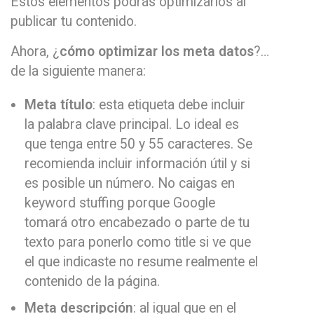
Estos elementos podrás optimizarlos al
publicar tu contenido.
Ahora, ¿
cómo optimizar los meta datos
?…
de la siguiente manera:
Meta título
: esta etiqueta debe incluir
la palabra clave principal. Lo ideal es
que tenga entre 50 y 55 caracteres. Se
recomienda incluir información útil y si
es posible un número. No caigas en
keyword stuffing porque Google
tomará otro encabezado o parte de tu
texto para ponerlo como title si ve que
el que indicaste no resume realmente el
contenido de la página.
Meta descripción
: al igual que en el