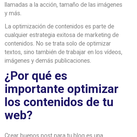
llamadas a la acción, tamaño de las imágenes
y más.
La optimización de contenidos es parte de
cualquier estrategia exitosa de marketing de
contenidos. No se trata solo de optimizar
textos, sino también de trabajar en los vídeos,
imágenes y demás publicaciones.
¿Por qué es
importante optimizar
los contenidos de tu
web?
Crear buenos post para tu blog es una