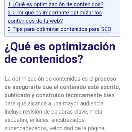
1
¿Qué es optimización de contenidos?
2
¿Por qué es importante optimizar los
contenidos de tu web?
3
Tips para optimizar contenidos para SEO
¿Qué es optimización
de contenidos?
La optimización de contenidos es el
proceso
de asegurarte que el contenido esté escrito,
publicado y construido técnicamente bien
,
para que alcance a una mayor audiencia.
Incluye revisión de palabras clave, meta
etiquetas, enlaces, encabezados,
subencabezados, velocidad de la página,