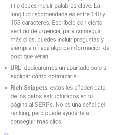
title debes incluir palabras clave. La
longitud recomendada es entre 140 y
155 caracteres. Escríbelo con cierto
sentido de urgencia, para conseguir
más clics, puedes incluir preguntas y
siempre ofrece algo de información del
post que verán.
URL
: dedicaremos un apartado solo a
explicar cómo optimizarla.
Rich Snippets
: estos les añaden data
de los datos estructurados en tu
página al SERPs. No es una señal del
ranking, pero puede ayudarte a
conseguir más clics.