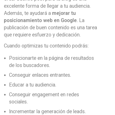
excelente forma de llegar a tu audiencia.
Además, te ayudará a
mejorar tu
posicionamiento web en Google
. La
publicación de buen contenido es una tarea
que requiere esfuerzo y dedicación.
Cuando optimizas tu contenido podrás:
Posicionarte en la página de resultados
de los buscadores.
Conseguir enlaces entrantes.
Educar a tu audiencia.
Conseguir engagement en redes
sociales.
Incrementar la generación de leads.