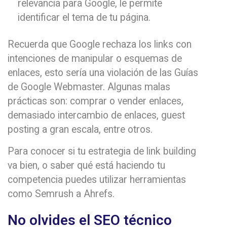
relevancia para Google, le permite
identificar el tema de tu página.
Recuerda que Google rechaza los links con
intenciones de manipular o esquemas de
enlaces, esto sería una violación de las Guías
de Google Webmaster. Algunas malas
prácticas son: comprar o vender enlaces,
demasiado intercambio de enlaces, guest
posting a gran escala, entre otros.
Para conocer si tu estrategia de link building
va bien, o saber qué está haciendo tu
competencia puedes utilizar herramientas
como Semrush a Ahrefs.
No olvides el SEO técnico