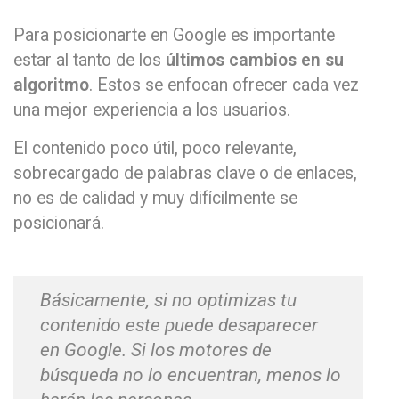
Para posicionarte en Google es importante
estar al tanto de los
últimos cambios en su
algoritmo
. Estos se enfocan ofrecer cada vez
una mejor experiencia a los usuarios.
El contenido poco útil, poco relevante,
sobrecargado de palabras clave o de enlaces,
no es de calidad y muy difícilmente se
posicionará.
Básicamente, si no optimizas tu
contenido este puede desaparecer
en Google. Si los motores de
búsqueda no lo encuentran, menos lo