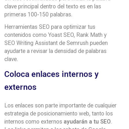
clave principal dentro del texto es en las
primeras 100-150 palabras.
Herramientas SEO para optimizar tus
contenidos como Yoast SEO, Rank Math y
SEO Writing Assistant de Semrush pueden
ayudarte a revisar la densidad de palabras
clave.
Coloca enlaces internos y
externos
Los enlaces son parte importante de cualquier
estrategia de posicionamiento web, tanto los
internos como externos
ayudarán a tu SEO
.