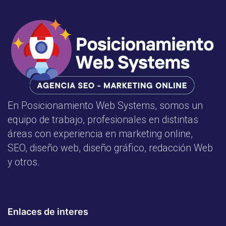
En Posicionamiento Web Systems, somos un
equipo de trabajo, profesionales en distintas
áreas con experiencia en marketing online,
SEO, diseño web, diseño gráfico, redacción Web
y otros.
Enlaces de interes