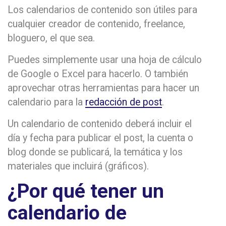
Los calendarios de contenido son útiles para
cualquier creador de contenido, freelance,
bloguero, el que sea.
Puedes simplemente usar una hoja de cálculo
de Google o Excel para hacerlo. O también
aprovechar otras herramientas para hacer un
calendario para la
redacción de post
.
Un calendario de contenido deberá incluir el
día y fecha para publicar el post, la cuenta o
blog donde se publicará, la temática y los
materiales que incluirá (gráficos).
¿Por qué tener un
calendario de