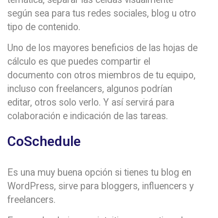
según sea para tus redes sociales, blog u otro
tipo de contenido.
Uno de los mayores beneficios de las hojas de
cálculo es que puedes compartir el
documento con otros miembros de tu equipo,
incluso con freelancers, algunos podrían
editar, otros solo verlo. Y así servirá para
colaboración e indicación de las tareas.
CoSchedule
Es una muy buena opción si tienes tu blog en
WordPress, sirve para bloggers, influencers y
freelancers.