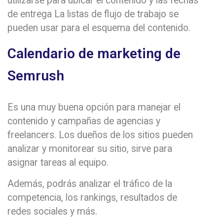
utilizarse para ubicar el contenido y las fechas
de entrega La listas de flujo de trabajo se
pueden usar para el esquema del contenido.
Calendario de marketing de
Semrush
Es una muy buena opción para manejar el
contenido y campañas de agencias y
freelancers. Los dueños de los sitios pueden
analizar y monitorear su sitio, sirve para
asignar tareas al equipo.
Además, podrás analizar el tráfico de la
competencia, los rankings, resultados de
redes sociales y más.