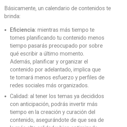
Básicamente, un calendario de contenidos te
brinda:
Eficiencia
: mientras más tiempo te
tomes planificando tu contenido menos
tiempo pasarás preocupado por sobre
qué escribir a último momento.
Además, planificar y organizar el
contenido por adelantado, implica que
te tomará menos esfuerzo y perfiles de
redes sociales más organizados.
Calidad: al tener los temas ya decididos
con anticipación, podrás invertir más
tiempo en la creación y curación del
contenido, asegurándote de que sea de