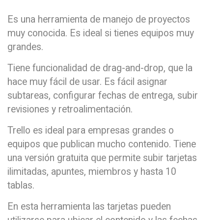
Es una herramienta de manejo de proyectos
muy conocida. Es ideal si tienes equipos muy
grandes.
Tiene funcionalidad de drag-and-drop, que la
hace muy fácil de usar. Es fácil asignar
subtareas, configurar fechas de entrega, subir
revisiones y retroalimentación.
Trello es ideal para empresas grandes o
equipos que publican mucho contenido. Tiene
una versión gratuita que permite subir tarjetas
ilimitadas, apuntes, miembros y hasta 10
tablas.
En esta herramienta las tarjetas pueden