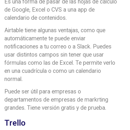
Es una forma de pasar de las hojas de cálculo
de Google, Excel o CVS a una app de
calendario de contenidos.
Airtable tiene algunas ventajas, como que
automáticamente te puede enviar
notificaciones a tu correo o a Slack. Puedes
usar distintos campos sin tener que usar
fórmulas como las de Excel. Te permite verlo
en una cuadrícula o como un calendario
normal.
Puede ser útil para empresas o
departamentos de empresas de markrting
grandes. Tiene versión gratis y de prueba.
Trello