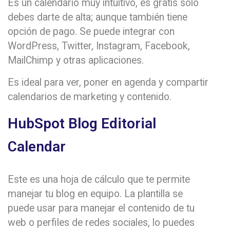
Es un calendario muy intuitivo, es gratis solo
debes darte de alta; aunque también tiene
opción de pago. Se puede integrar con
WordPress, Twitter, Instagram, Facebook,
MailChimp y otras aplicaciones.
Es ideal para ver, poner en agenda y compartir
calendarios de marketing y contenido.
HubSpot Blog Editorial
Calendar
Este es una hoja de cálculo que te permite
manejar tu blog en equipo. La plantilla se
puede usar para manejar el contenido de tu
web o perfiles de redes sociales, lo puedes