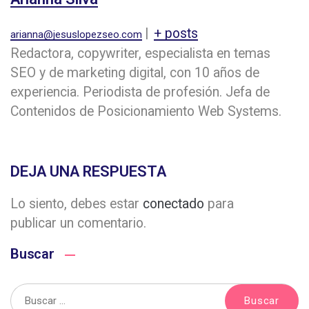
|
+ posts
arianna@jesuslopezseo.com
Redactora, copywriter, especialista en temas
SEO y de marketing digital, con 10 años de
experiencia. Periodista de profesión. Jefa de
Contenidos de Posicionamiento Web Systems.
DEJA UNA RESPUESTA
Lo siento, debes estar
conectado
para
publicar un comentario.
Buscar