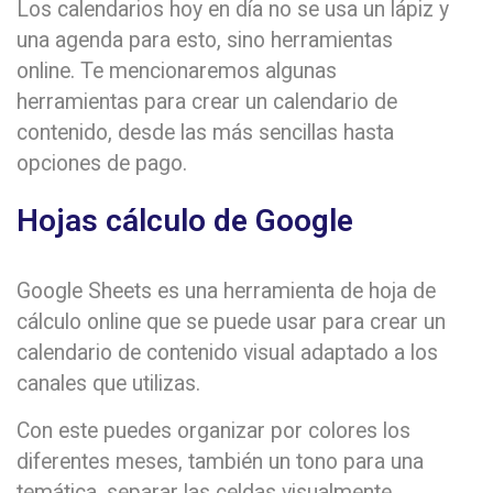
Los calendarios hoy en día no se usa un lápiz y
una agenda para esto, sino herramientas
online. Te mencionaremos algunas
herramientas para crear un calendario de
contenido, desde las más sencillas hasta
opciones de pago.
Hojas cálculo de Google
Google Sheets es una herramienta de hoja de
cálculo online que se puede usar para crear un
calendario de contenido visual adaptado a los
canales que utilizas.
Con este puedes organizar por colores los
diferentes meses, también un tono para una
temática, separar las celdas visualmente