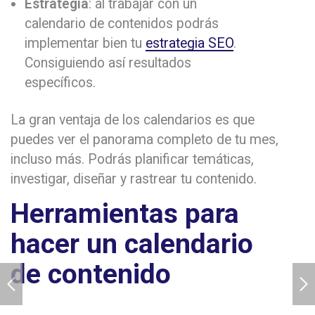
Estrategia
: al trabajar con un
calendario de contenidos podrás
implementar bien tu
estrategia SEO
.
Consiguiendo así resultados
específicos.
La gran ventaja de los calendarios es que
puedes ver el panorama completo de tu mes,
incluso más. Podrás planificar temáticas,
investigar, diseñar y rastrear tu contenido.
Herramientas para
hacer un calendario
de contenido