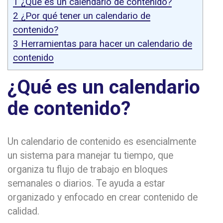
1
¿Qué es un calendario de contenido?
2
¿Por qué tener un calendario de
contenido?
3
Herramientas para hacer un calendario de
contenido
¿Qué es un calendario
de contenido?
Un calendario de contenido es esencialmente
un sistema para manejar tu tiempo, que
organiza tu flujo de trabajo en bloques
semanales o diarios. Te ayuda a estar
organizado y enfocado en crear contenido de
calidad.