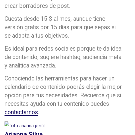
crear borradores de post.
Cuesta desde 15 $ al mes, aunque tiene
versión gratis por 15 días para que sepas si
se adapta a tus objetivos.
Es ideal para redes sociales porque te da idea
de contenido, sugiere hashtag, audiencia meta
y analítica avanzada.
Conociendo las herramientas para hacer un
calendario de contenido podrás elegir la mejor
opción para tus necesidades. Recuerda que si
necesitas ayuda con tu contenido puedes
contactarnos
.
Arianna Silva