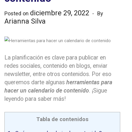
diciembre 29, 2022
Posted on
By
Arianna Silva
La planificación es clave para publicar en
redes sociales, contenido en blogs, enviar
newsletter, entre otros contenidos. Por eso
queremos darte algunas
herramientas para
hacer un calendario de contenido
. ¡Sigue
leyendo para saber más!
Tabla de contenidos