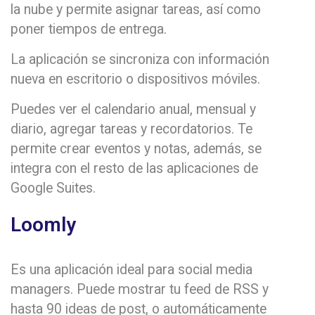
la nube y permite asignar tareas, así como
poner tiempos de entrega.
La aplicación se sincroniza con información
nueva en escritorio o dispositivos móviles.
Puedes ver el calendario anual, mensual y
diario, agregar tareas y recordatorios. Te
permite crear eventos y notas, además, se
integra con el resto de las aplicaciones de
Google Suites.
Loomly
Es una aplicación ideal para social media
managers. Puede mostrar tu feed de RSS y
hasta 90 ideas de post, o automáticamente