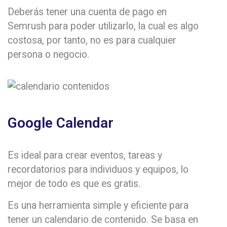
Deberás tener una cuenta de pago en
Semrush para poder utilizarlo, la cual es algo
costosa, por tanto, no es para cualquier
persona o negocio.
Google Calendar
Es ideal para crear eventos, tareas y
recordatorios para individuos y equipos, lo
mejor de todo es que es gratis.
Es una herramienta simple y eficiente para
tener un calendario de contenido. Se basa en