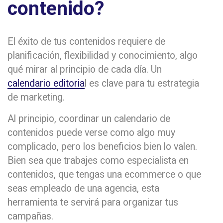
contenido?
El éxito de tus contenidos requiere de
planificación, flexibilidad y conocimiento, algo
qué mirar al principio de cada día. Un
calendario editoria
l es clave para tu estrategia
de marketing.
Al principio, coordinar un calendario de
contenidos puede verse como algo muy
complicado, pero los beneficios bien lo valen.
Bien sea que trabajes como especialista en
contenidos, que tengas una ecommerce o que
seas empleado de una agencia, esta
herramienta te servirá para organizar tus
campañas.