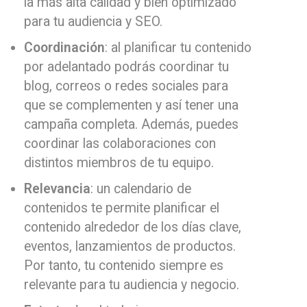
la más alta calidad y bien optimizado
para tu audiencia y SEO.
Coordinación
: al planificar tu contenido
por adelantado podrás coordinar tu
blog, correos o redes sociales para
que se complementen y así tener una
campaña completa. Además, puedes
coordinar las colaboraciones con
distintos miembros de tu equipo.
Relevancia
: un calendario de
contenidos te permite planificar el
contenido alrededor de los días clave,
eventos, lanzamientos de productos.
Por tanto, tu contenido siempre es
relevante para tu audiencia y negocio.