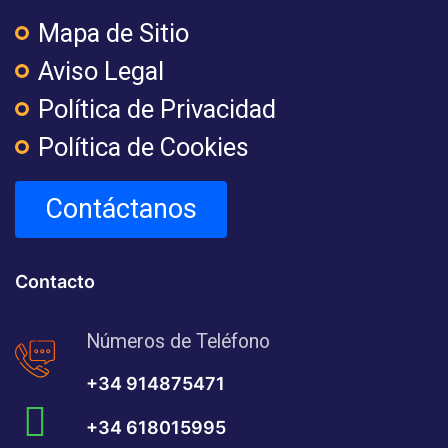
Mapa de Sitio
Aviso Legal
Política de Privacidad
Política de Cookies
Contáctanos
Contacto
Números de Teléfono
+34 914875471
+34 618015995