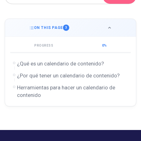
ON THIS PAGE
3
0%
PROGRESS
¿Qué es un calendario de contenido?
¿Por qué tener un calendario de contenido?
Herramientas para hacer un calendario de
contenido