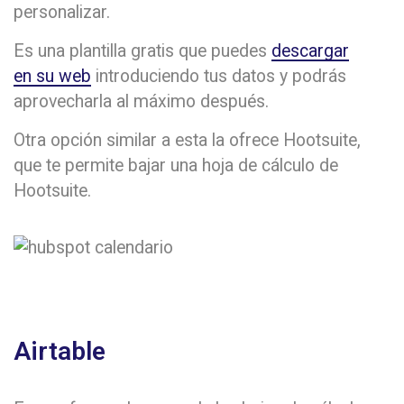
personalizar.
Es una plantilla gratis que puedes
descargar
en su web
introduciendo tus datos y podrás
aprovecharla al máximo después.
Otra opción similar a esta la ofrece Hootsuite,
que te permite bajar una hoja de cálculo de
Hootsuite.
Airtable