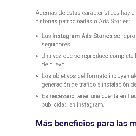
Además de estas características hay al
historias patrocinadas o Ads Stories:
Las
Instagram Ads Stories
se reprod
seguidores.
Una vez que se reproduce completa l
de nuevo.
Los objetivos del formato incluyen al
generación de tráfico e instalación d
Es necesario tener una cuenta en Fa
publicidad en Instagram.
Más beneficios para las 