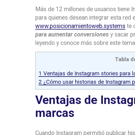
Más de 12 millones de usuarios tiene 
para quienes desean integrar esta red e
www.posicionamientoweb.systems
te 
para aumentar conversiones
y sacar pr
leyendo y conoce más sobre este tema
Tabla d
1
Ventajas de Instagram stories para 
2
¿Cómo usar historias de Instagram 
Ventajas de Instag
marcas
Cuando Instagram permitió publicar hi