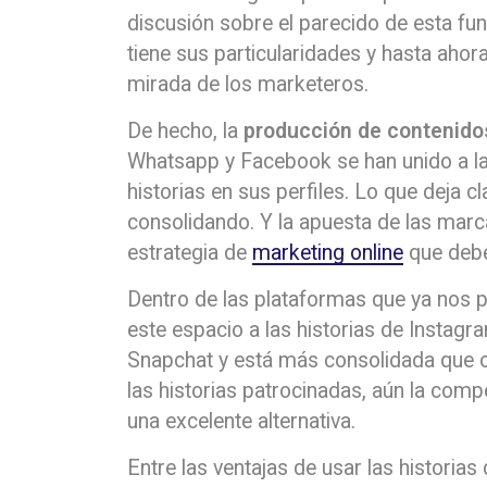
discusión sobre el parecido de esta fu
tiene sus particularidades y hasta aho
mirada de los marketeros.
De hecho, la
producción de contenido
Whatsapp y Facebook se han unido a la
historias en sus perfiles. Lo que deja c
consolidando. Y la apuesta de las marc
estrategia de
marketing online
que debe
Dentro de las plataformas que ya nos p
este espacio a las historias de Instag
Snapchat y está más consolidada que o
las historias patrocinadas, aún la compe
una excelente alternativa.
Entre las ventajas de usar las historia