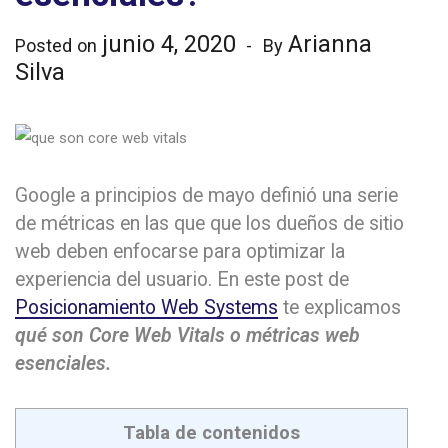
junio 4, 2020
Arianna
Posted on
By
Silva
Google a principios de mayo definió una serie
de métricas en las que que los dueños de sitio
web deben enfocarse para optimizar la
experiencia del usuario. En este post de
Posicionamiento Web Systems
te explicamos
qué son Core Web Vitals o métricas web
esenciales.
Tabla de contenidos