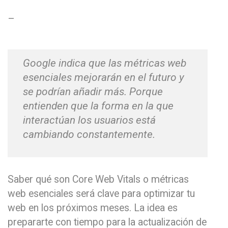
–
Google indica que las métricas web
esenciales mejorarán en el futuro y
se podrían añadir más. Porque
entienden que la forma en la que
interactúan los usuarios está
cambiando constantemente.
Saber qué son Core Web Vitals o métricas
web esenciales será clave para optimizar tu
web en los próximos meses. La idea es
prepararte con tiempo para la actualización de