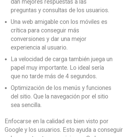
dan mejores respuestas a las
preguntas y consultas de los usuarios.
Una web amigable con los móviles es
crítica para conseguir más
conversiones y dar una mejor
experiencia al usuario.
La velocidad de carga también juega un
papel muy importante. Lo ideal sería
que no tarde más de 4 segundos.
Optimización de los menús y funciones
del sitio. Que la navegación por el sitio
sea sencilla.
Enfocarse en la calidad es bien visto por
Google y los usuarios. Esto ayuda a conseguir