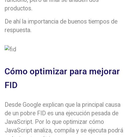
productos.
De ahí la importancia de buenos tiempos de
respuesta.
Cómo optimizar para mejorar
FID
Desde Google explican que la principal causa
de un pobre FID es una ejecución pesada de
JavaScript. Por lo que optimizar cómo
JavaScript analiza, compila y se ejecuta podrá