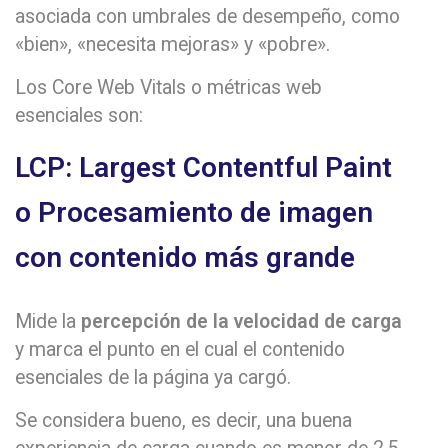
asociada con umbrales de desempeño, como
«bien», «necesita mejoras» y «pobre».
Los Core Web Vitals o métricas web
esenciales son:
LCP: Largest Contentful Paint
o Procesamiento de imagen
con contenido más grande
Mide la
percepción de la velocidad de carga
y marca el punto en el cual el contenido
esenciales de la página ya cargó.
Se considera bueno, es decir, una buena