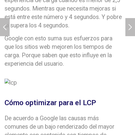
experiencia de carga cuando es menor de 2,5
segundos. Mientras que necesita mejoras si
está entre este número y 4 segundos. Y pobre
si supera los 4 segundos.
Google con esto suma sus esfuerzos para
que los sitios web mejoren los tiempos de
carga. Porque saben que esto influye en la
experiencia del usuario.
Cómo optimizar para el LCP
De acuerdo a Google las causas más
comunes de un bajo renderizado del mayor