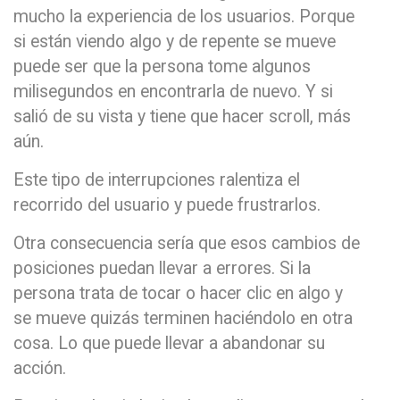
mucho la experiencia de los usuarios. Porque
si están viendo algo y de repente se mueve
puede ser que la persona tome algunos
milisegundos en encontrarla de nuevo. Y si
salió de su vista y tiene que hacer scroll, más
aún.
Este tipo de interrupciones ralentiza el
recorrido del usuario y puede frustrarlos.
Otra consecuencia sería que esos cambios de
posiciones puedan llevar a errores. Si la
persona trata de tocar o hacer clic en algo y
se mueve quizás terminen haciéndolo en otra
cosa. Lo que puede llevar a abandonar su
acción.