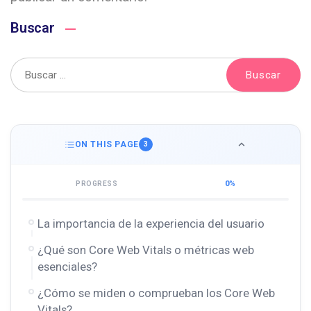
Buscar
ON THIS PAGE
3
0%
PROGRESS
La importancia de la experiencia del usuario
¿Qué son Core Web Vitals o métricas web
esenciales?
¿Cómo se miden o comprueban los Core Web
Vitals?