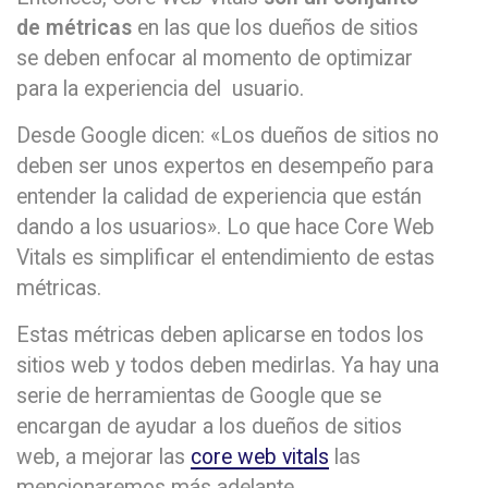
de métricas
en las que los dueños de sitios
se deben enfocar al momento de optimizar
para la experiencia del usuario.
Desde Google dicen: «Los dueños de sitios no
deben ser unos expertos en desempeño para
entender la calidad de experiencia que están
dando a los usuarios». Lo que hace Core Web
Vitals es simplificar el entendimiento de estas
métricas.
Estas métricas deben aplicarse en todos los
sitios web y todos deben medirlas. Ya hay una
serie de herramientas de Google que se
encargan de ayudar a los dueños de sitios
web, a mejorar las
core web vitals
las
mencionaremos más adelante.