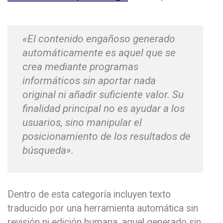
«El contenido engañoso generado
automáticamente es aquel que se
crea mediante programas
informáticos sin aportar nada
original ni añadir suficiente valor. Su
finalidad principal no es ayudar a los
usuarios, sino manipular el
posicionamiento de los resultados de
búsqueda».
Dentro de esta categoría incluyen texto
traducido por una herramienta automática sin
revisión ni edición humana, aquel generado sin