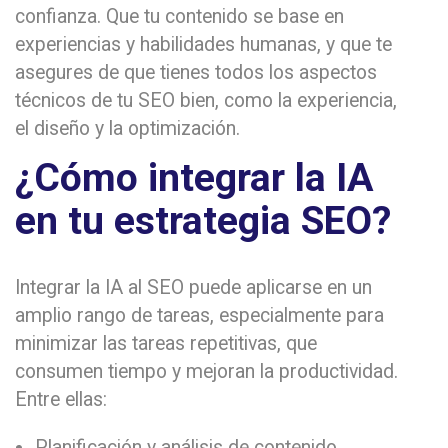
confianza. Que tu contenido se base en
experiencias y habilidades humanas, y que te
asegures de que tienes todos los aspectos
técnicos de tu SEO bien, como la experiencia,
el diseño y la optimización.
¿Cómo integrar la IA
en tu estrategia SEO?
Integrar la IA al SEO puede aplicarse en un
amplio rango de tareas, especialmente para
minimizar las tareas repetitivas, que
consumen tiempo y mejoran la productividad.
Entre ellas:
Planificación y análisis de contenido.