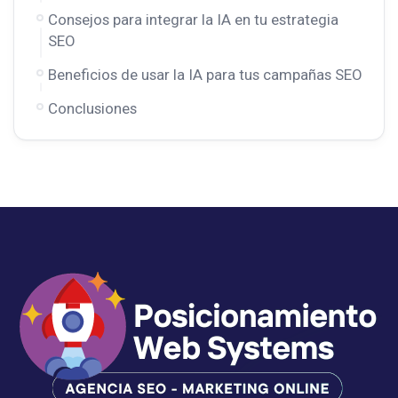
Consejos para integrar la IA en tu estrategia
SEO
Beneficios de usar la IA para tus campañas SEO
Conclusiones