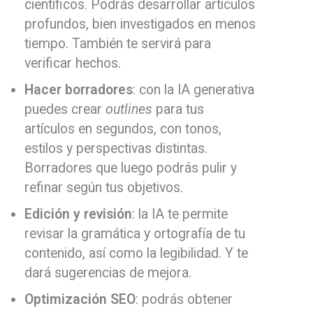
científicos. Podrás desarrollar artículos
profundos, bien investigados en menos
tiempo. También te servirá para
verificar hechos.
Hacer borradores
: con la IA generativa
puedes crear
outlines
para tus
artículos en segundos, con tonos,
estilos y perspectivas distintas.
Borradores que luego podrás pulir y
refinar según tus objetivos.
Edición y revisión
: la IA te permite
revisar la gramática y ortografía de tu
contenido, así como la legibilidad. Y te
dará sugerencias de mejora.
Optimización SEO
: podrás obtener