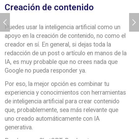
Creación de contenido
Puedes usar la inteligencia artificial como un
apoyo en la creación de contenido, no como el
creador en sí. En general, si dejas toda la
redacción de un post o artículo en manos de la
IA, es muy probable que no crees nada que
Google no pueda responder ya.
Por eso, la mejor opción es combinar tu
experiencia y conocimientos con herramientas
de inteligencia artificial para crear contenido
que, probablemente, sea más relevante que
uno creado automáticamente con IA
generativa.