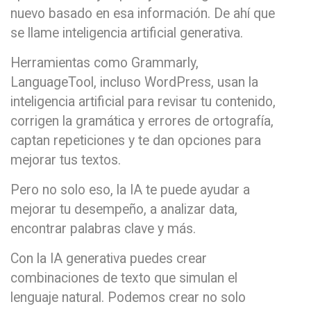
nuevo basado en esa información. De ahí que
se llame inteligencia artificial generativa.
Herramientas como Grammarly,
LanguageTool, incluso WordPress, usan la
inteligencia artificial para revisar tu contenido,
corrigen la gramática y errores de ortografía,
captan repeticiones y te dan opciones para
mejorar tus textos.
Pero no solo eso, la IA te puede ayudar a
mejorar tu desempeño, a analizar data,
encontrar palabras clave y más.
Con la IA generativa puedes crear
combinaciones de texto que simulan el
lenguaje natural. Podemos crear no solo