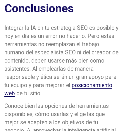
Conclusiones
Integrar la IA en tu estrategia SEO es posible y
hoy en día es un error no hacerlo. Pero estas
herramientas no reemplazan el trabajo
humano del especialista SEO ni del creador de
contenido, deben usarse más bien como
asistentes. Al emplearlas de manera
responsable y ética serán un gran apoyo para
tu equipo y para mejorar el
posicionamiento
web
de tu sitio.
Conoce bien las opciones de herramientas
disponibles, cómo usarlas y elige las que
mejor se adapten a los objetivos de tu
negocio. Al aprovechar la inteligencia artificial