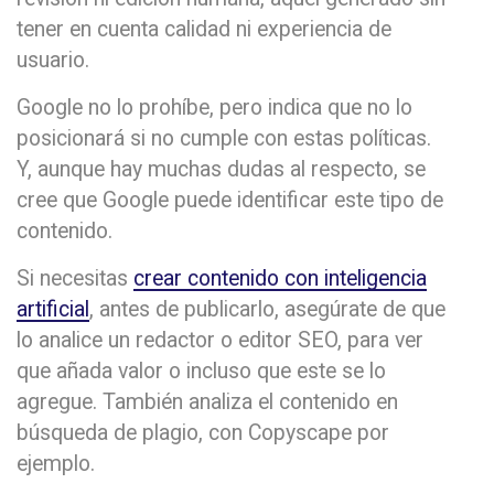
tener en cuenta calidad ni experiencia de
usuario.
Google no lo prohíbe, pero indica que no lo
posicionará si no cumple con estas políticas.
Y, aunque hay muchas dudas al respecto, se
cree que Google puede identificar este tipo de
contenido.
Si necesitas
crear contenido con inteligencia
artificial
, antes de publicarlo, asegúrate de que
lo analice un redactor o editor SEO, para ver
que añada valor o incluso que este se lo
agregue. También analiza el contenido en
búsqueda de plagio, con Copyscape por
ejemplo.