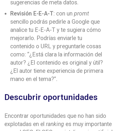
sugerencias de meta datos.
Revisión E-E-A-T
: con un
promt
sencillo podrás pedirle a Google que
analice tu E-E-A-T y te sugiera cómo
mejorarlo. Podrías enviarle tu
contenido o URL y preguntarle cosas
como: “¿Está clara la información del
autor? ¿El contenido es original y útil?
¿El autor tiene experiencia de primera
mano en el tema?”.
Descubrir oportunidades
Encontrar oportunidades que no han sido
explotadas en el
ranking
es muy importante