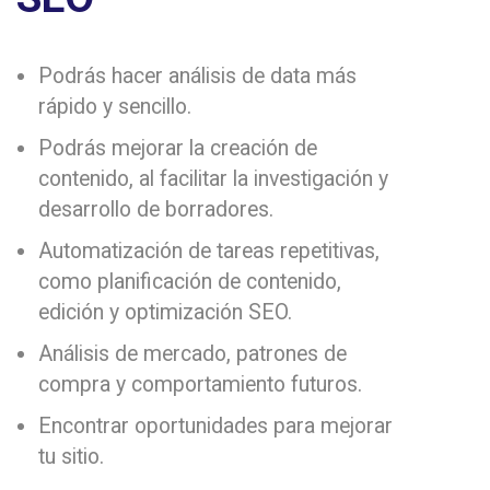
Podrás hacer análisis de data más
rápido y sencillo.
Podrás mejorar la creación de
contenido, al facilitar la investigación y
desarrollo de borradores.
Automatización de tareas repetitivas,
como planificación de contenido,
edición y optimización SEO.
Análisis de mercado, patrones de
compra y comportamiento futuros.
Encontrar oportunidades para mejorar
tu sitio.