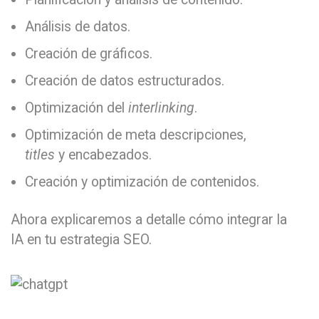
Análisis de datos.
Creación de gráficos.
Creación de datos estructurados.
Optimización del
interlinking
.
Optimización de meta descripciones,
titles
y encabezados.
Creación y optimización de contenidos.
Ahora explicaremos a detalle cómo integrar la
IA en tu estrategia SEO.