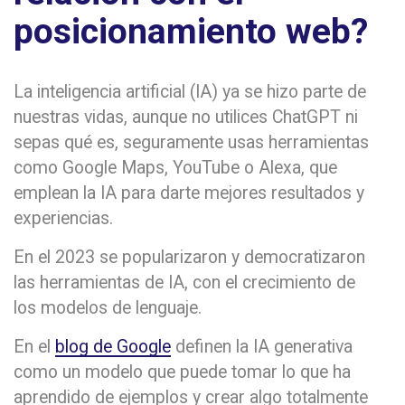
posicionamiento web?
La inteligencia artificial (IA) ya se hizo parte de
nuestras vidas, aunque no utilices ChatGPT ni
sepas qué es, seguramente usas herramientas
como Google Maps, YouTube o Alexa, que
emplean la IA para darte mejores resultados y
experiencias.
En el 2023 se popularizaron y democratizaron
las herramientas de IA, con el crecimiento de
los modelos de lenguaje.
En el
blog de Google
definen la IA generativa
como un modelo que puede tomar lo que ha
aprendido de ejemplos y crear algo totalmente