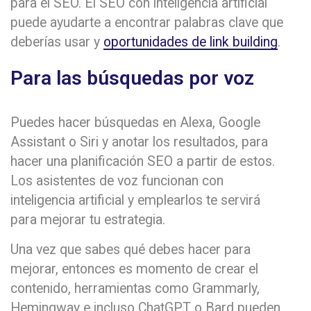
para el SEO. El SEO con inteligencia artificial
puede ayudarte a encontrar palabras clave que
deberías usar y
oportunidades de link building
.
Para las búsquedas por voz
Puedes hacer búsquedas en Alexa, Google
Assistant o Siri y anotar los resultados, para
hacer una planificación SEO a partir de estos.
Los asistentes de voz funcionan con
inteligencia artificial y emplearlos te servirá
para mejorar tu estrategia.
Una vez que sabes qué debes hacer para
mejorar, entonces es momento de crear el
contenido, herramientas como Grammarly,
Hemingway e incluso ChatGPT o Bard pueden