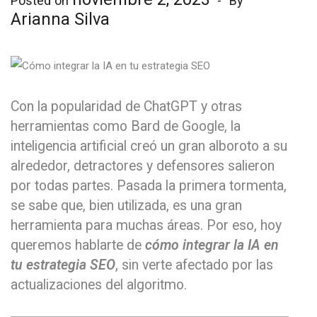
Posted on
By
Arianna Silva
Con la popularidad de ChatGPT y otras
herramientas como Bard de Google, la
inteligencia artificial creó un gran alboroto a su
alrededor, detractores y defensores salieron
por todas partes. Pasada la primera tormenta,
se sabe que, bien utilizada, es una gran
herramienta para muchas áreas. Por eso, hoy
queremos hablarte de
cómo integrar la IA en
tu estrategia SEO
, sin verte afectado por las
actualizaciones del algoritmo.