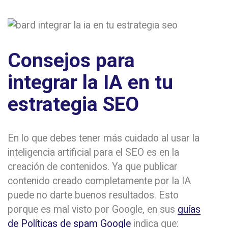
Consejos para
integrar la IA en tu
estrategia SEO
En lo que debes tener más cuidado al usar la
inteligencia artificial para el SEO es en la
creación de contenidos. Ya que publicar
contenido creado completamente por la IA
puede no darte buenos resultados. Esto
porque es mal visto por Google, en sus
guías
de Políticas de spam Google
indica que: