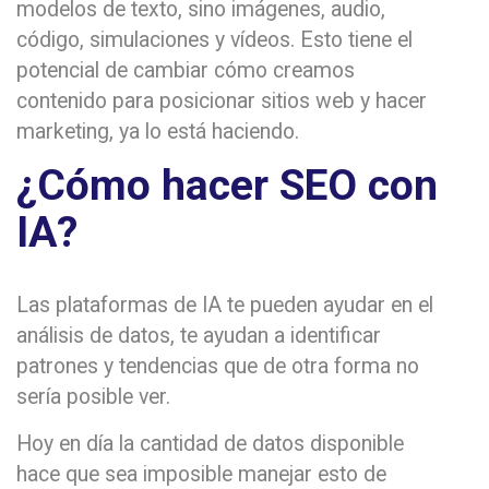
modelos de texto, sino imágenes, audio,
código, simulaciones y vídeos. Esto tiene el
potencial de cambiar cómo creamos
contenido para posicionar sitios web y hacer
marketing, ya lo está haciendo.
¿Cómo hacer SEO con
IA?
Las plataformas de IA te pueden ayudar en el
análisis de datos, te ayudan a identificar
patrones y tendencias que de otra forma no
sería posible ver.
Hoy en día la cantidad de datos disponible
hace que sea imposible manejar esto de