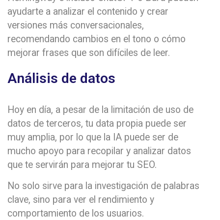
ayudarte a analizar el contenido y crear
versiones más conversacionales,
recomendando cambios en el tono o cómo
mejorar frases que son difíciles de leer.
Análisis de datos
Hoy en día, a pesar de la limitación de uso de
datos de terceros, tu data propia puede ser
muy amplia, por lo que la IA puede ser de
mucho apoyo para recopilar y analizar datos
que te servirán para mejorar tu SEO.
No solo sirve para la investigación de palabras
clave, sino para ver el rendimiento y
comportamiento de los usuarios.