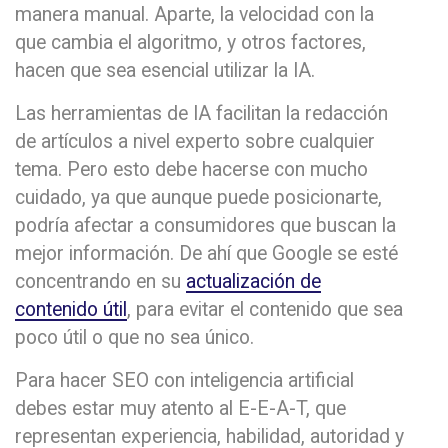
manera manual. Aparte, la velocidad con la
que cambia el algoritmo, y otros factores,
hacen que sea esencial utilizar la IA.
Las herramientas de IA facilitan la redacción
de artículos a nivel experto sobre cualquier
tema. Pero esto debe hacerse con mucho
cuidado, ya que aunque puede posicionarte,
podría afectar a consumidores que buscan la
mejor información. De ahí que Google se esté
concentrando en su
actualización de
contenido útil
, para evitar el contenido que sea
poco útil o que no sea único.
Para hacer SEO con inteligencia artificial
debes estar muy atento al E-E-A-T, que
representan experiencia, habilidad, autoridad y