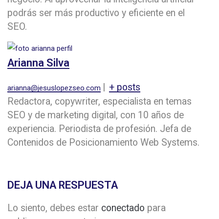
podrás ser más productivo y eficiente en el
SEO.
Arianna Silva
|
+ posts
arianna@jesuslopezseo.com
Redactora, copywriter, especialista en temas
SEO y de marketing digital, con 10 años de
experiencia. Periodista de profesión. Jefa de
Contenidos de Posicionamiento Web Systems.
DEJA UNA RESPUESTA
Lo siento, debes estar
conectado
para