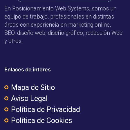
En Posicionamiento Web Systems, somos un
equipo de trabajo, profesionales en distintas
áreas con experiencia en marketing online,
SEO, diseño web, diseño gráfico, redacción Web
y otros.
Enlaces de interes
Mapa de Sitio
Aviso Legal
Política de Privacidad
Política de Cookies