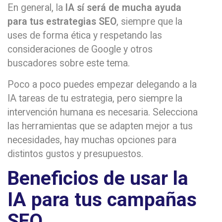
En general, la
IA sí será de mucha ayuda
para tus estrategias SEO
, siempre que la
uses de forma ética y respetando las
consideraciones de Google y otros
buscadores sobre este tema.
Poco a poco puedes empezar delegando a la
IA tareas de tu estrategia, pero siempre la
intervención humana es necesaria. Selecciona
las herramientas que se adapten mejor a tus
necesidades, hay muchas opciones para
distintos gustos y presupuestos.
Beneficios de usar la
IA para tus campañas
SEO