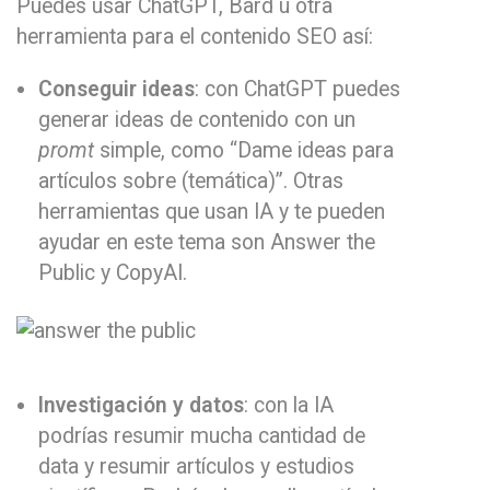
Puedes usar ChatGPT, Bard u otra
herramienta para el contenido SEO así:
Conseguir ideas
: con ChatGPT puedes
generar ideas de contenido con un
promt
simple, como “Dame ideas para
artículos sobre (temática)”. Otras
herramientas que usan IA y te pueden
ayudar en este tema son Answer the
Public y CopyAI.
Investigación y datos
: con la IA
podrías resumir mucha cantidad de
data y resumir artículos y estudios