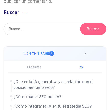
publicar un comentario.
Buscar
ON THIS PAGE
6
0%
PROGRESS
¿Qué es la IA generativa y su relación con el
posicionamiento web?
¿Cómo hacer SEO con IA?
¿Cómo integrar la IA en tu estrategia SEO?