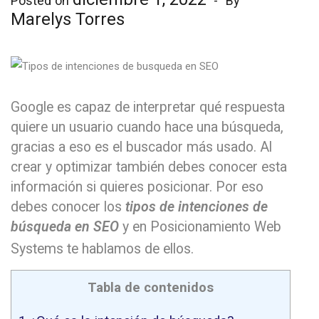
Posted on
By
Marelys Torres
Google es capaz de interpretar qué respuesta
quiere un usuario cuando hace una búsqueda,
gracias a eso es el buscador más usado. Al
crear y optimizar también debes conocer esta
información si quieres posicionar. Por eso
debes conocer los
tipos de intenciones de
búsqueda en SEO
y en Posicionamiento Web
Systems te hablamos de ellos.
Tabla de contenidos