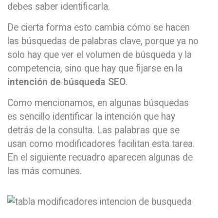
debes saber identificarla.
De cierta forma esto cambia cómo se hacen
las búsquedas de palabras clave, porque ya no
solo hay que ver el volumen de búsqueda y la
competencia, sino que hay que fijarse en la
intención de búsqueda SEO
.
Como mencionamos, en algunas búsquedas
es sencillo identificar la intención que hay
detrás de la consulta. Las palabras que se
usan como modificadores facilitan esta tarea.
En el siguiente recuadro aparecen algunas de
las más comunes.