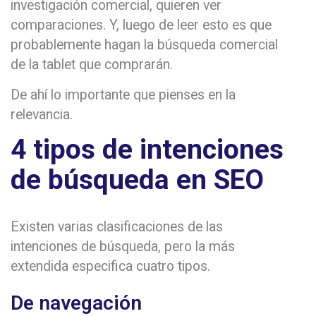
investigación comercial, quieren ver
comparaciones. Y, luego de leer esto es que
probablemente hagan la búsqueda comercial
de la tablet que comprarán.
De ahí lo importante que pienses en la
relevancia.
4 tipos de intenciones
de búsqueda en SEO
Existen varias clasificaciones de las
intenciones de búsqueda, pero la más
extendida especifica cuatro tipos.
De navegación