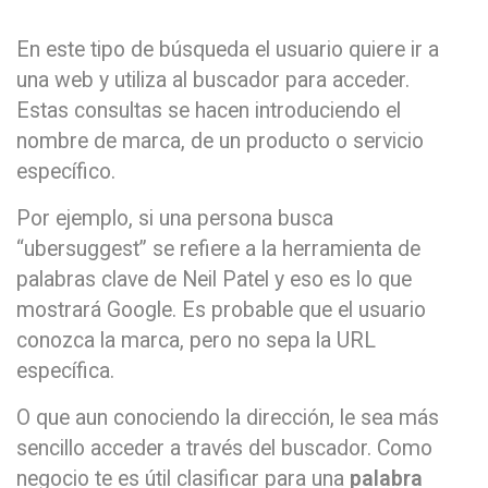
En este tipo de búsqueda el usuario quiere ir a
una web y utiliza al buscador para acceder.
Estas consultas se hacen introduciendo el
nombre de marca, de un producto o servicio
específico.
Por ejemplo, si una persona busca
“ubersuggest” se refiere a la herramienta de
palabras clave de Neil Patel y eso es lo que
mostrará Google. Es probable que el usuario
conozca la marca, pero no sepa la URL
específica.
O que aun conociendo la dirección, le sea más
sencillo acceder a través del buscador. Como
negocio te es útil clasificar para una
palabra