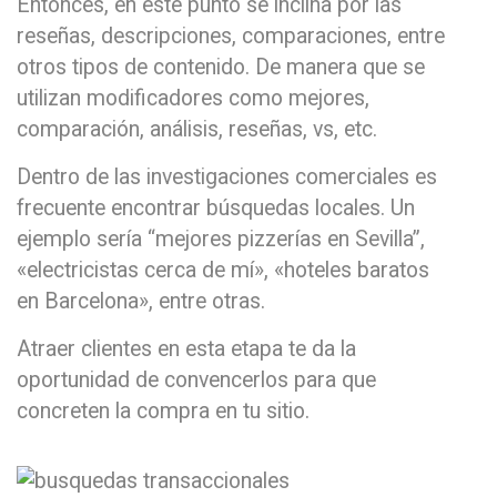
Entonces, en este punto se inclina por las
reseñas, descripciones, comparaciones, entre
otros tipos de contenido. De manera que se
utilizan modificadores como mejores,
comparación, análisis, reseñas, vs, etc.
Dentro de las investigaciones comerciales es
frecuente encontrar búsquedas locales. Un
ejemplo sería “mejores pizzerías en Sevilla”,
«electricistas cerca de mí», «hoteles baratos
en Barcelona», entre otras.
Atraer clientes en esta etapa te da la
oportunidad de convencerlos para que
concreten la compra en tu sitio.