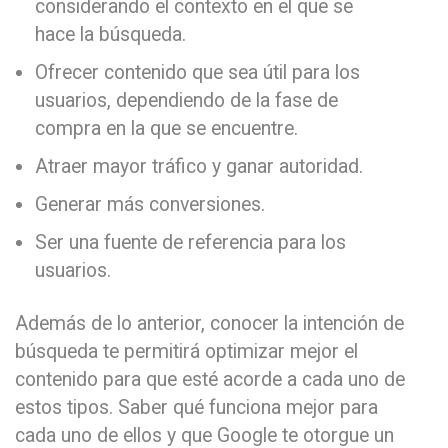
considerando el contexto en el que se
hace la búsqueda.
Ofrecer contenido que sea útil para los
usuarios, dependiendo de la fase de
compra en la que se encuentre.
Atraer mayor tráfico y ganar autoridad.
Generar más conversiones.
Ser una fuente de referencia para los
usuarios.
Además de lo anterior, conocer la intención de
búsqueda te permitirá optimizar mejor el
contenido para que esté acorde a cada uno de
estos tipos. Saber qué funciona mejor para
cada uno de ellos y que Google te otorgue un