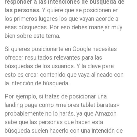
responder a las intenciones de búsqueda de
las personas
. Y quiere que se posicionen en
los primeros lugares los que vayan acorde a
esas búsquedas. Por eso debes manejar muy
bien sobre este tema.
Si quieres posicionarte en Google necesitas
ofrecer resultados relevantes para las
búsquedas de los usuarios. Y la clave para
esto es crear contenido que vaya alineado con
la intención de búsqueda.
Por ejemplo, si tratas de posicionar una
landing page como «mejores tablet baratas»
probablemente no lo harás, ya que Amazon
sabe que las personas que hacen esta
búsqueda suelen hacerlo con una intención de