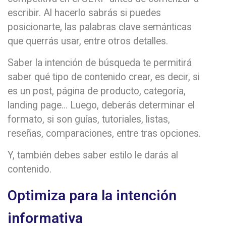
escribir. Al hacerlo sabrás si puedes
posicionarte, las palabras clave semánticas
que querrás usar, entre otros detalles.
Saber la intención de búsqueda te permitirá
saber qué tipo de contenido crear, es decir, si
es un post, página de producto, categoría,
landing page… Luego, deberás determinar el
formato, si son guías, tutoriales, listas,
reseñas, comparaciones, entre tras opciones.
Y, también debes saber estilo le darás al
contenido.
Optimiza para la intención
informativa