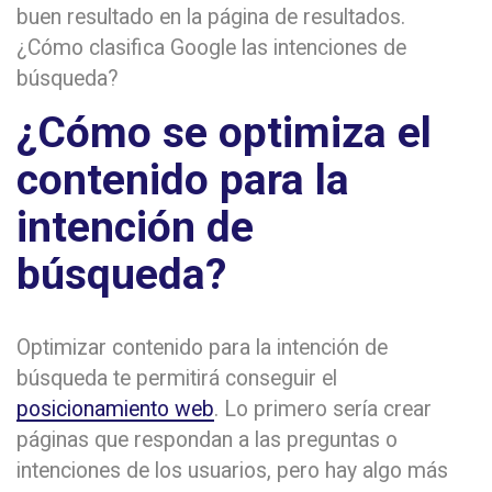
buen resultado en la página de resultados.
¿Cómo clasifica Google las intenciones de
búsqueda?
¿Cómo se optimiza el
contenido para la
intención de
búsqueda?
Optimizar contenido para la intención de
búsqueda te permitirá conseguir el
posicionamiento web
. Lo primero sería crear
páginas que respondan a las preguntas o
intenciones de los usuarios, pero hay algo más