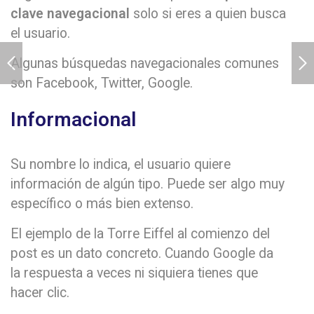
clave navegacional
solo si eres a quien busca
el usuario.
Algunas búsquedas navegacionales comunes
son Facebook, Twitter, Google.
Informacional
Su nombre lo indica, el usuario quiere
información de algún tipo. Puede ser algo muy
específico o más bien extenso.
El ejemplo de la Torre Eiffel al comienzo del
post es un dato concreto. Cuando Google da
la respuesta a veces ni siquiera tienes que
hacer clic.