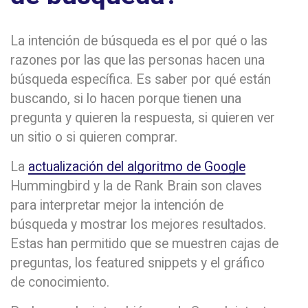
La intención de búsqueda es el por qué o las
razones por las que las personas hacen una
búsqueda específica. Es saber por qué están
buscando, si lo hacen porque tienen una
pregunta y quieren la respuesta, si quieren ver
un sitio o si quieren comprar.
La
actualización del algoritmo de Google
Hummingbird y la de Rank Brain son claves
para interpretar mejor la intención de
búsqueda y mostrar los mejores resultados.
Estas han permitido que se muestren cajas de
preguntas, los featured snippets y el gráfico
de conocimiento.