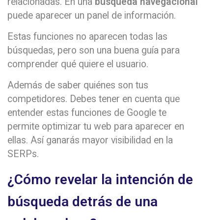
relacionadas. En una
búsqueda navegacional
puede aparecer un panel de información.
Estas funciones no aparecen todas las
búsquedas, pero son una buena guía para
comprender qué quiere el usuario.
Además de saber quiénes son tus
competidores. Debes tener en cuenta que
entender estas funciones de Google te
permite optimizar tu web para aparecer en
ellas. Así ganarás mayor visibilidad en la
SERPs.
¿Cómo revelar la intención de
búsqueda detrás de una