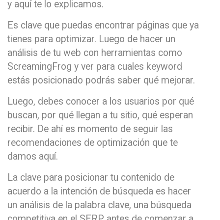
y aquí te lo explicamos.
Es clave que puedas encontrar páginas que ya
tienes para optimizar. Luego de hacer un
análisis de tu web con herramientas como
ScreamingFrog y ver para cuales keyword
estás posicionado podrás saber qué mejorar.
Luego, debes conocer a los usuarios por qué
buscan, por qué llegan a tu sitio, qué esperan
recibir. De ahí es momento de seguir las
recomendaciones de optimización que te
damos aquí.
La clave para posicionar tu contenido de
acuerdo a la intención de búsqueda es hacer
un análisis de la palabra clave, una búsqueda
competitiva en el SERP antes de comenzar a