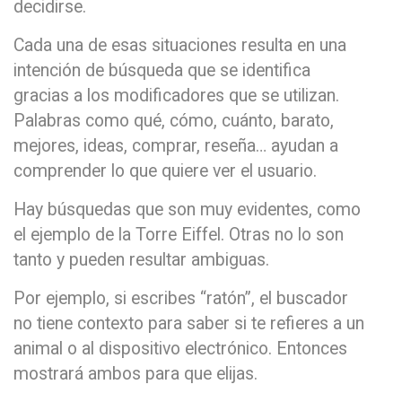
decidirse.
Cada una de esas situaciones resulta en una
intención de búsqueda que se identifica
gracias a los modificadores que se utilizan.
Palabras como qué, cómo, cuánto, barato,
mejores, ideas, comprar, reseña… ayudan a
comprender lo que quiere ver el usuario.
Hay búsquedas que son muy evidentes, como
el ejemplo de la Torre Eiffel. Otras no lo son
tanto y pueden resultar ambiguas.
Por ejemplo, si escribes “ratón”, el buscador
no tiene contexto para saber si te refieres a un
animal o al dispositivo electrónico. Entonces
mostrará ambos para que elijas.