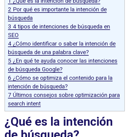
1
¿Qué es la intención de búsqueda?
2
Por qué es importante la intención de
búsqueda
3
4 tipos de intenciones de búsqueda en
SEO
4
¿Cómo identificar o saber la intención de
búsqueda de una palabra clave?
5
¿En qué te ayuda conocer las intenciones
de búsqueda Google?
6
¿Cómo se optimiza el contenido para la
intención de búsqueda?
7
Últimos consejos sobre optimización para
search intent
¿Qué es la intención
de búsqueda?