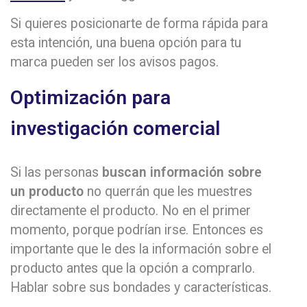
Si quieres posicionarte de forma rápida para
esta intención, una buena opción para tu
marca pueden ser los avisos pagos.
Optimización para
investigación comercial
Si las personas
buscan información sobre
un producto
no querrán que les muestres
directamente el producto. No en el primer
momento, porque podrían irse. Entonces es
importante que le des la información sobre el
producto antes que la opción a comprarlo.
Hablar sobre sus bondades y características.