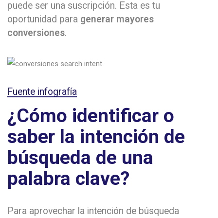
puede ser una suscripción. Esta es tu
oportunidad para
generar mayores
conversiones
.
Fuente infografía
¿Cómo identificar o
saber la intención de
búsqueda de una
palabra clave?
Para aprovechar la intención de búsqueda