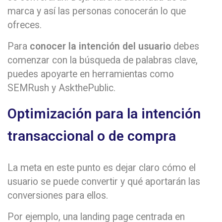
marca y así las personas conocerán lo que
ofreces.
Para
conocer la intención del usuario
debes
comenzar con la búsqueda de palabras clave,
puedes apoyarte en herramientas como
SEMRush y AskthePublic.
Optimización para la intención
transaccional o de compra
La meta en este punto es dejar claro cómo el
usuario se puede convertir y qué aportarán las
conversiones para ellos.
Por ejemplo, una landing page centrada en