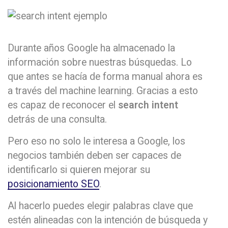
Durante años Google ha almacenado la
información sobre nuestras búsquedas. Lo
que antes se hacía de forma manual ahora es
a través del machine learning. Gracias a esto
es capaz de reconocer el
search intent
detrás de una consulta.
Pero eso no solo le interesa a Google, los
negocios también deben ser capaces de
identificarlo si quieren mejorar su
posicionamiento SEO
.
Al hacerlo puedes elegir palabras clave que
estén alineadas con la intención de búsqueda y