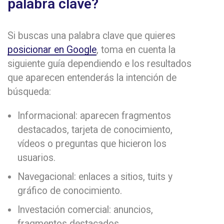
palabra clave?
Si buscas una palabra clave que quieres
posicionar en Google
, toma en cuenta la
siguiente guía dependiendo e los resultados
que aparecen entenderás la intención de
búsqueda:
Informacional: aparecen fragmentos
destacados, tarjeta de conocimiento,
vídeos o preguntas que hicieron los
usuarios.
Navegacional: enlaces a sitios, tuits y
gráfico de conocimiento.
Investación comercial: anuncios,
fragmentos destacados.