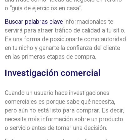
o “guía de ejercicios en casa”.
Buscar palabras clave
informacionales te
servirá para atraer tráfico de calidad a tu sitio.
Es una forma de posicionarte como autoridad
en tu nicho y ganarte la confianza del cliente
en las primeras etapas de compra.
Investigación comercial
Cuando un usuario hace investigaciones
comerciales es porque sabe qué necesita,
pero aún no está listo para comprar. Es decir,
necesita más información sobre un producto
o servicio antes de tomar una decisión.