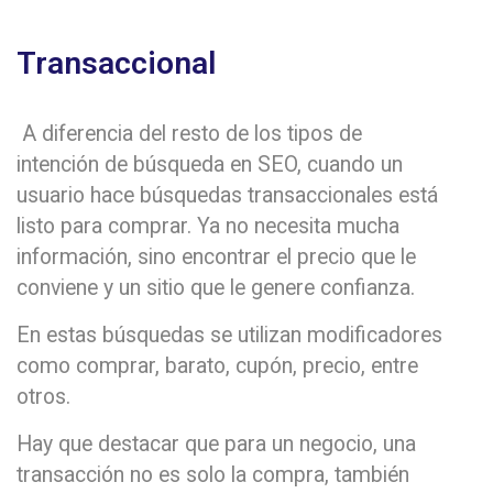
Transaccional
A diferencia del resto de los tipos de
intención de búsqueda en SEO, cuando un
usuario hace búsquedas transaccionales está
listo para comprar. Ya no necesita mucha
información, sino encontrar el precio que le
conviene y un sitio que le genere confianza.
En estas búsquedas se utilizan modificadores
como comprar, barato, cupón, precio, entre
otros.
Hay que destacar que para un negocio, una
transacción no es solo la compra, también