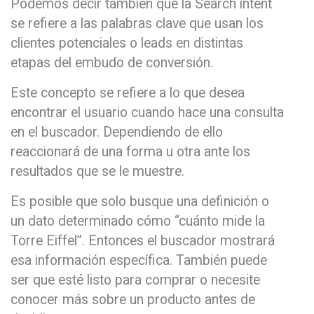
Podemos decir también que la Search intent
se refiere a las palabras clave que usan los
clientes potenciales o leads en distintas
etapas del embudo de conversión.
Este concepto se refiere a lo que desea
encontrar el usuario cuando hace una consulta
en el buscador. Dependiendo de ello
reaccionará de una forma u otra ante los
resultados que se le muestre.
Es posible que solo busque una definición o
un dato determinado cómo “cuánto mide la
Torre Eiffel”. Entonces el buscador mostrará
esa información específica. También puede
ser que esté listo para comprar o necesite
conocer más sobre un producto antes de