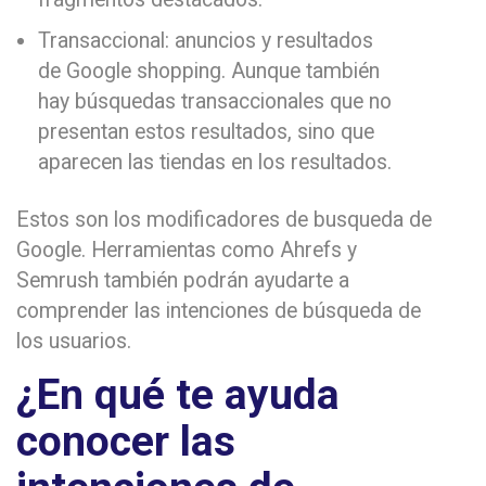
Transaccional: anuncios y resultados
de Google shopping. Aunque también
hay búsquedas transaccionales que no
presentan estos resultados, sino que
aparecen las tiendas en los resultados.
Estos son los modificadores de busqueda de
Google. Herramientas como Ahrefs y
Semrush también podrán ayudarte a
comprender las intenciones de búsqueda de
los usuarios.
¿En qué te ayuda
conocer las