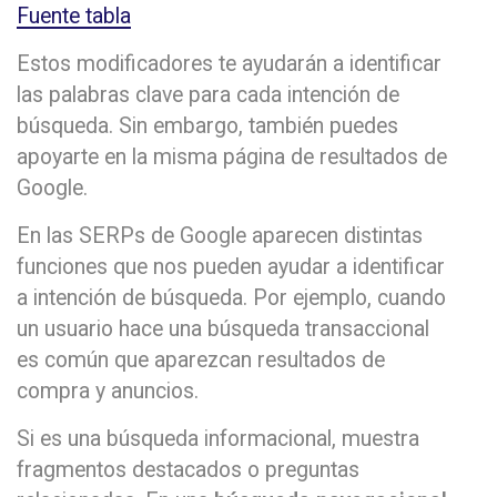
Fuente tabla
Estos modificadores te ayudarán a identificar
las palabras clave para cada intención de
búsqueda. Sin embargo, también puedes
apoyarte en la misma página de resultados de
Google.
En las SERPs de Google aparecen distintas
funciones que nos pueden ayudar a identificar
a intención de búsqueda. Por ejemplo, cuando
un usuario hace una búsqueda transaccional
es común que aparezcan resultados de
compra y anuncios.
Si es una búsqueda informacional, muestra
fragmentos destacados o preguntas