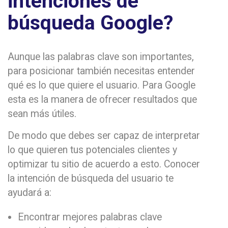
intenciones de
búsqueda Google?
Aunque las palabras clave son importantes,
para posicionar también necesitas entender
qué es lo que quiere el usuario. Para Google
esta es la manera de ofrecer resultados que
sean más útiles.
De modo que debes ser capaz de interpretar
lo que quieren tus potenciales clientes y
optimizar tu sitio de acuerdo a esto. Conocer
la intención de búsqueda del usuario te
ayudará a:
Encontrar mejores palabras clave