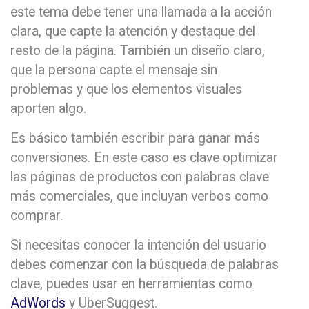
este tema debe tener una llamada a la acción
clara, que capte la atención y destaque del
resto de la página. También un diseño claro,
que la persona capte el mensaje sin
problemas y que los elementos visuales
aporten algo.
Es básico también escribir para ganar más
conversiones. En este caso es clave optimizar
las páginas de productos con palabras clave
más comerciales, que incluyan verbos como
comprar.
Si necesitas conocer la intención del usuario
debes comenzar con la búsqueda de palabras
clave, puedes usar en herramientas como
AdWords
y UberSuggest.