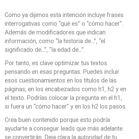
Como ya dijimos esta intención incluye frases
interrogativas como “qué es” o “cómo hacer”.
Además de modificadores que indican
información, como “la historia de…”, “el
significado de…”, “la edad de…”.
Por tanto, es clave optimizar tus textos
pensando en esas preguntas. Puedes incluir
esos cuestionamientos en los títulos de las
páginas, en los encabezados como h1, h2 y en
el texto. Podrías colocar la pregunta en el h1,
si fuera un “cómo hacer” y en los h2 los pasos.
Crea buen contenido porque esto podría
ayudarte a conseguir leads que más adelante
se convertirán. Deja clara la autoridad de tu