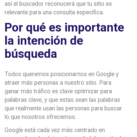
así el buscador reconocerá que tu sitio es
relevante para una consulta específica.
Por qué es importante
la intención de
búsqueda
Todos queremos posicionarnos en Google y
atraer más personas a nuestro sitio. Para
ganar más tráfico es clave optimizar para
palabras clave, y que estas sean las palabras
que realmente usan las personas para buscar
lo que nosotros ofrecemos.
Google está cada vez más centrado en